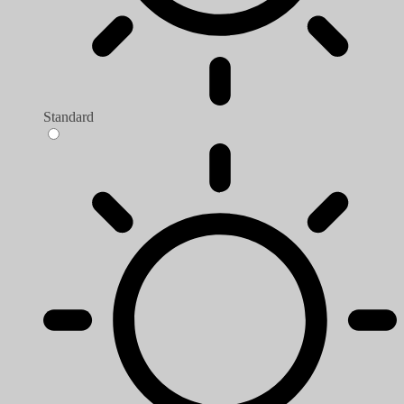
Standard