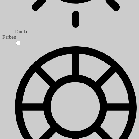
Dunkel
Farben