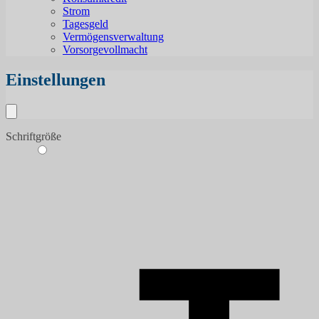
Strom
Tagesgeld
Vermögensverwaltung
Vorsorgevollmacht
Einstellungen
Schriftgröße