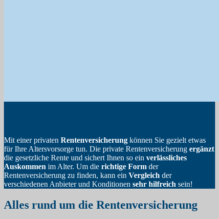
Rentenversicherung
Mit einer privaten
Rentenversicherung
können Sie gezielt etwas
für Ihre Altersvorsorge tun. Die private Rentenversicherung
ergänzt
die gesetzliche Rente und sichert Ihnen so ein
verlässliches
Auskommen
im Alter. Um die
richtige Form
der
Rentenversicherung zu finden, kann ein
Vergleich
der
verschiedenen Anbieter und Konditionen
sehr hilfreich
sein!
Alles rund um die Rentenversicherung