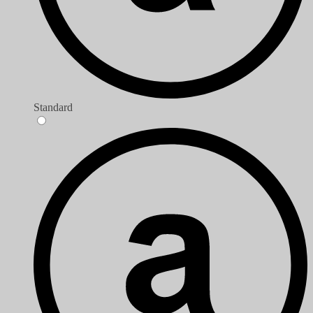
Standard