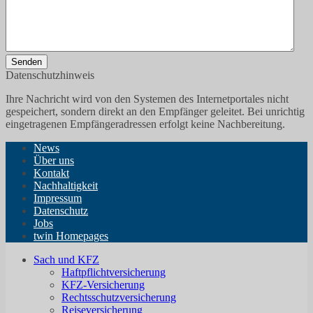
Senden
Datenschutzhinweis
Ihre Nachricht wird von den Systemen des Internetportales nicht
gespeichert, sondern direkt an den Empfänger geleitet. Bei unrichtig
eingetragenen Empfängeradressen erfolgt keine Nachbereitung.
News
Über uns
Kontakt
Nachhaltigkeit
Impressum
Datenschutz
Jobs
twin Homepages
Sach und KFZ
Haftpflichtversicherung
KFZ-Versicherung
Rechtsschutzversicherung
Reiseversicherung