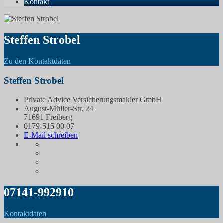
Kontakt
Steffen Strobel
Zu den Kontaktdaten
Steffen Strobel
Private Advice Versicherungsmakler GmbH
August-Müller-Str. 24
71691 Freiberg
0179-515 00 07
E-Mail schreiben
07141-992910
Kontaktdaten