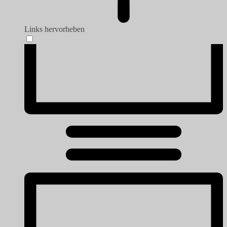
Links hervorheben