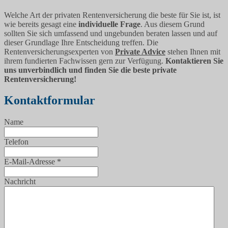
Welche Art der privaten Rentenversicherung die beste für Sie ist, ist
wie bereits gesagt eine
individuelle Frage
. Aus diesem Grund
sollten Sie sich umfassend und ungebunden beraten lassen und auf
dieser Grundlage Ihre Entscheidung treffen. Die
Rentenversicherungsexperten von
Private Advice
stehen Ihnen mit
ihrem fundierten Fachwissen gern zur Verfügung.
Kontaktieren Sie
uns unverbindlich und finden Sie die beste private
Rentenversicherung!
Kontaktformular
Name
Telefon
E-Mail-Adresse
*
Nachricht