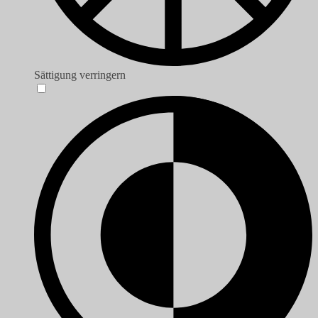
Sättigung verringern