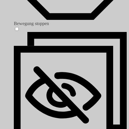
Bewegung stoppen