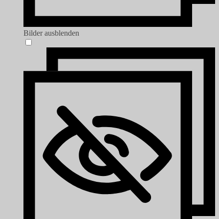
Bilder ausblenden