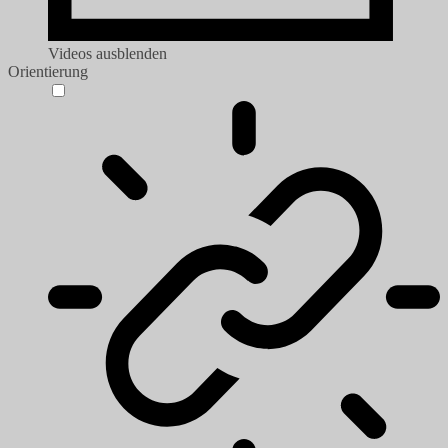
Videos ausblenden
Orientierung