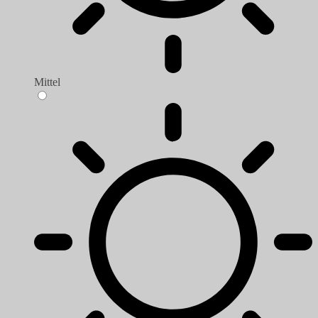
Mittel