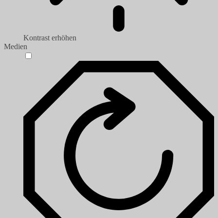
Kontrast erhöhen
Medien