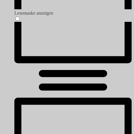
Lesemaske anzeigen