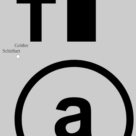
Größer
Schriftart