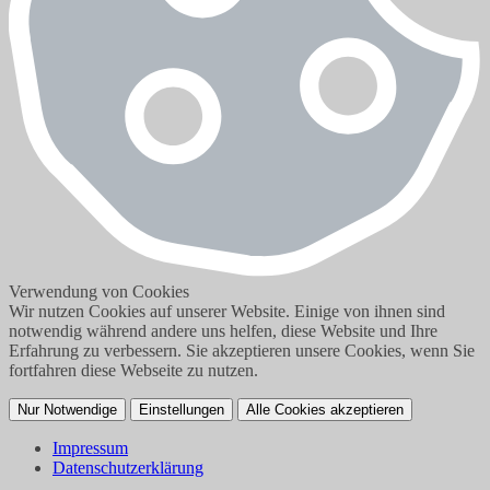
Verwendung von Cookies
Wir nutzen Cookies auf unserer Website. Einige von ihnen sind
notwendig während andere uns helfen, diese Website und Ihre
Erfahrung zu verbessern. Sie akzeptieren unsere Cookies, wenn Sie
fortfahren diese Webseite zu nutzen.
Nur Notwendige
Einstellungen
Alle Cookies akzeptieren
Impressum
Datenschutzerklärung