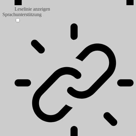
Leselinie anzeigen
Sprachunterstützung