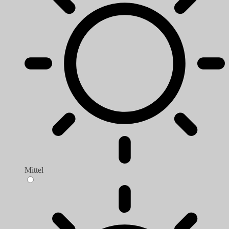
Mittel