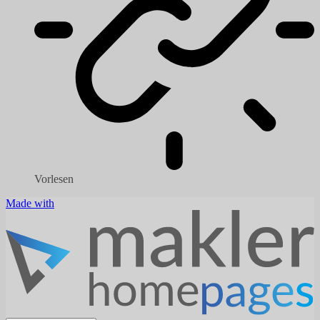
Vorlesen
Made with