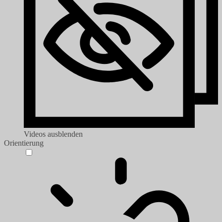
Videos ausblenden
Orientierung