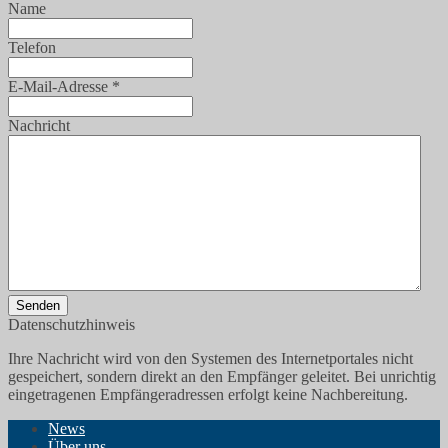
Name
Telefon
E-Mail-Adresse
*
Nachricht
Senden
Datenschutzhinweis
Ihre Nachricht wird von den Systemen des Internetportales nicht
gespeichert, sondern direkt an den Empfänger geleitet. Bei unrichtig
eingetragenen Empfängeradressen erfolgt keine Nachbereitung.
News
Über uns