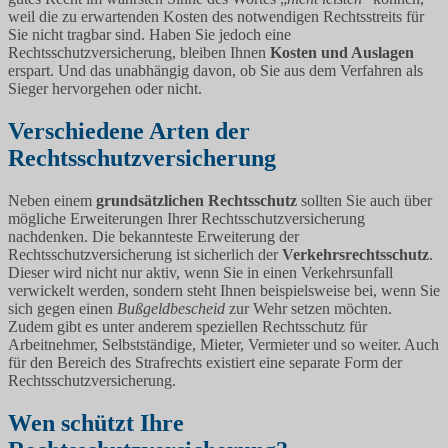
weil die zu erwartenden Kosten des notwendigen Rechtsstreits für
Sie nicht tragbar sind. Haben Sie jedoch eine
Rechtsschutzversicherung, bleiben Ihnen
Kosten und Auslagen
erspart. Und das unabhängig davon, ob Sie aus dem Verfahren als
Sieger hervorgehen oder nicht.
Verschiedene Arten der
Rechtsschutzversicherung
Neben einem
grundsätzlichen Rechtsschutz
sollten Sie auch über
mögliche Erweiterungen Ihrer Rechtsschutzversicherung
nachdenken. Die bekannteste Erweiterung der
Rechtsschutzversicherung ist sicherlich der
Verkehrsrechtsschutz
.
Dieser wird nicht nur aktiv, wenn Sie in einen Verkehrsunfall
verwickelt werden, sondern steht Ihnen beispielsweise bei, wenn Sie
sich gegen einen
Bußgeldbescheid
zur Wehr setzen möchten.
Zudem gibt es unter anderem speziellen Rechtsschutz für
Arbeitnehmer, Selbstständige, Mieter, Vermieter und so weiter. Auch
für den Bereich des Strafrechts existiert eine separate Form der
Rechtsschutzversicherung.
Wen schützt Ihre