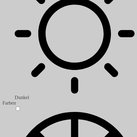
Dunkel
Farben