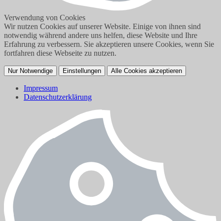
Verwendung von Cookies
Wir nutzen Cookies auf unserer Website. Einige von ihnen sind
notwendig während andere uns helfen, diese Website und Ihre
Erfahrung zu verbessern. Sie akzeptieren unsere Cookies, wenn Sie
fortfahren diese Webseite zu nutzen.
Nur Notwendige
Einstellungen
Alle Cookies akzeptieren
Impressum
Datenschutzerklärung