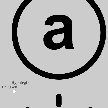
Hyperlegible
Helligkeit