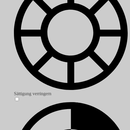
Sättigung verringern