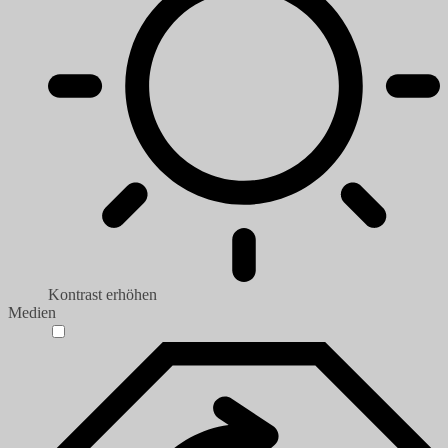
Kontrast erhöhen
Medien