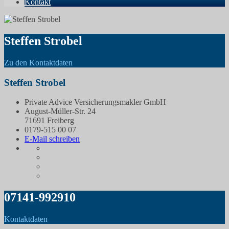
Kontakt
Steffen Strobel
Zu den Kontaktdaten
Steffen Strobel
Private Advice Versicherungsmakler GmbH
August-Müller-Str. 24
71691 Freiberg
0179-515 00 07
E-Mail schreiben
07141-992910
Kontaktdaten