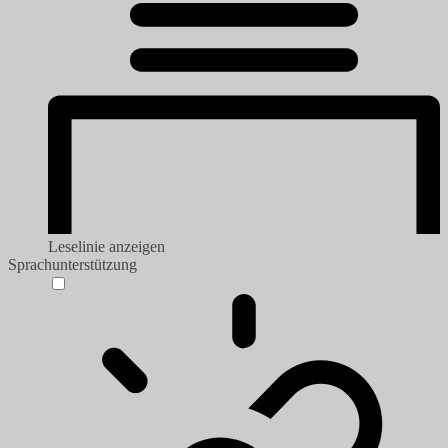
Leselinie anzeigen
Sprachunterstützung