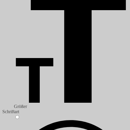
Größer
Schriftart