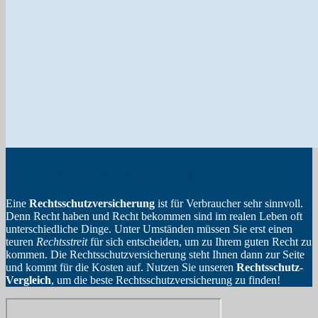
Rechtsschutzversicherung
Eine
Rechtsschutzversicherung
ist für Verbraucher sehr sinnvoll.
Denn Recht haben und Recht bekommen sind im realen Leben oft
unterschiedliche Dinge. Unter Umständen müssen Sie erst einen
teuren
Rechtsstreit
für sich entscheiden, um zu Ihrem guten Recht zu
kommen. Die Rechtsschutzversicherung steht Ihnen dann zur Seite
und kommt für die Kosten auf. Nutzen Sie unseren
Rechtsschutz-
Vergleich
, um die beste Rechtsschutzversicherung zu finden!