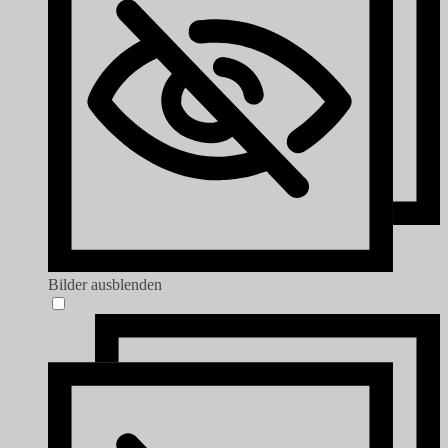
Bilder ausblenden