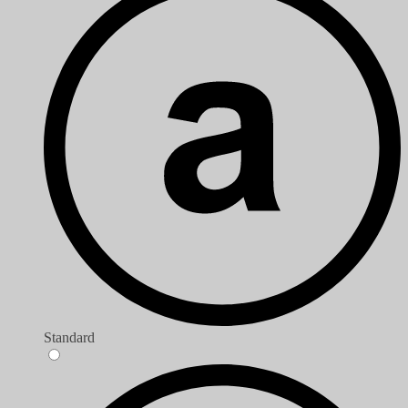
Standard