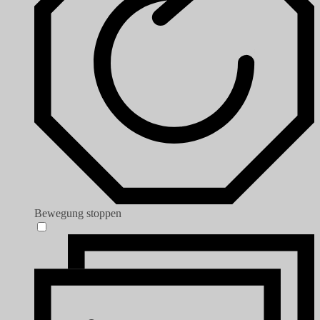
Bewegung stoppen