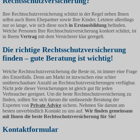
Rechtsschutzversicherung?
Ihre Rechtsschutzversicherung schützt in der Regel neben Ihnen
selbst auch Ihren Ehepartner sowie Ihre Kinder. Letztere allerdings
nur so lange, wie sich diese noch
in Erstausbildung
befinden.
Welche Personen Ihre Rechtsschutzversicherung konkret schützt, ist
in Ihrem
Vertrag
mit dem Versicherer klar geregelt.
Die richtige Rechtsschutzversicherung
finden – gute Beratung ist wichtig!
Welche Rechtsschutzversicherung die Beste ist, ist immer eine Frage
des Einzelfalls. Denn am Markt ist inzwischen eine schier
unüberschaubare Anzahl an Rechtsschutzversicherungen verfügbar.
Nicht jede dieser Versicherungen ist gleich gut für jeden
Verbraucher geeignet. Um die beste Rechtsschutzversicherung zu
finden, sollten Sie sich darum die umfassende Beratung der
Experten von
Private Advice
sichern. Nehmen Sie darum am
besten unverbindlich Kontakt zu uns auf.
Wir finden gemeinsam
mit Ihnen die beste Rechtsschutzversicherung für Sie!
Kontaktformular