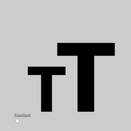
Standard