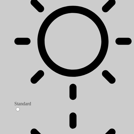
Standard