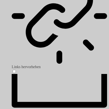
Links hervorheben