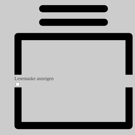
Lesemaske anzeigen