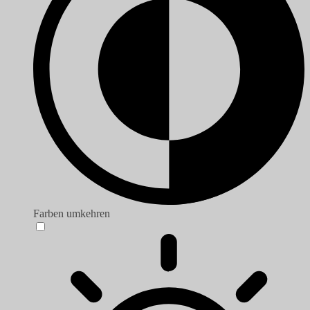
Farben umkehren