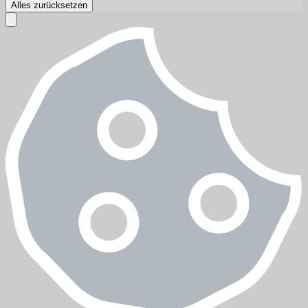
Alles zurücksetzen