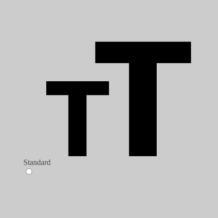
Standard