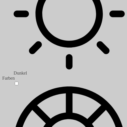
Dunkel
Farben