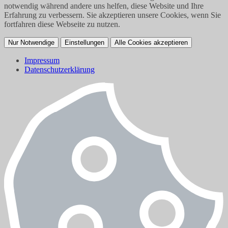
notwendig während andere uns helfen, diese Website und Ihre
Erfahrung zu verbessern. Sie akzeptieren unsere Cookies, wenn Sie
fortfahren diese Webseite zu nutzen.
Nur Notwendige
Einstellungen
Alle Cookies akzeptieren
Impressum
Datenschutzerklärung