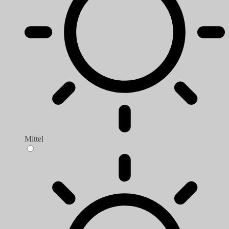
Mittel