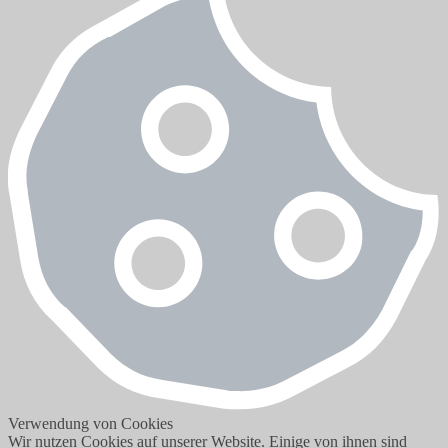
Verwendung von Cookies
Wir nutzen Cookies auf unserer Website. Einige von ihnen sind