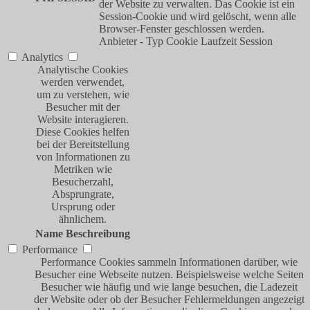
der Website zu verwalten. Das Cookie ist ein
Session-Cookie und wird gelöscht, wenn alle
Browser-Fenster geschlossen werden.
Anbieter
-
Typ
Cookie
Laufzeit
Session
Analytics
Analytische Cookies
werden verwendet,
um zu verstehen, wie
Besucher mit der
Website interagieren.
Diese Cookies helfen
bei der Bereitstellung
von Informationen zu
Metriken wie
Besucherzahl,
Absprungrate,
Ursprung oder
ähnlichem.
Name
Beschreibung
Performance
Performance Cookies sammeln Informationen darüber, wie
Besucher eine Webseite nutzen. Beispielsweise welche Seiten
Besucher wie häufig und wie lange besuchen, die Ladezeit
der Website oder ob der Besucher Fehlermeldungen angezeigt