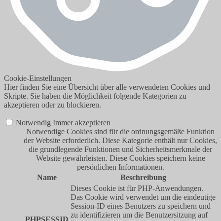
Cookie-Einstellungen
Hier finden Sie eine Übersicht über alle verwendeten Cookies und
Skripte. Sie haben die Möglichkeit folgende Kategorien zu
akzeptieren oder zu blockieren.
Notwendig
Immer akzeptieren
Notwendige Cookies sind für die ordnungsgemäße Funktion
der Website erforderlich. Diese Kategorie enthält nur Cookies,
die grundlegende Funktionen und Sicherheitsmerkmale der
Website gewährleisten. Diese Cookies speichern keine
persönlichen Informationen.
Name
Beschreibung
Dieses Cookie ist für PHP-Anwendungen.
Das Cookie wird verwendet um die eindeutige
Session-ID eines Benutzers zu speichern und
zu identifizieren um die Benutzersitzung auf
PHPSESSID