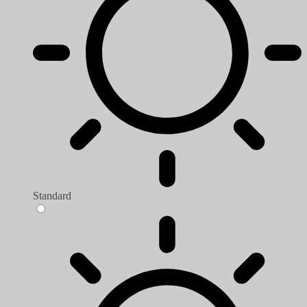
Standard