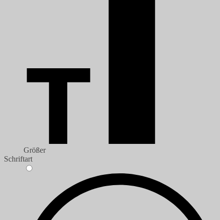
Größer
Schriftart