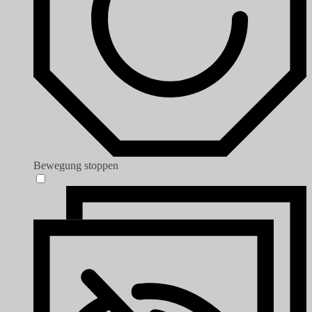
Bewegung stoppen