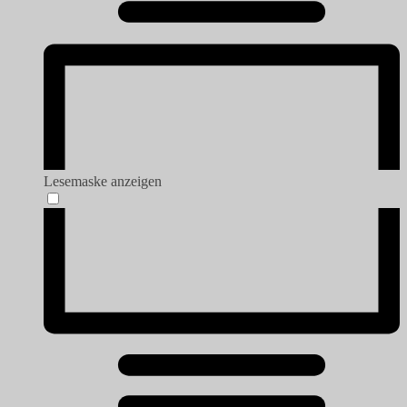
Lesemaske anzeigen