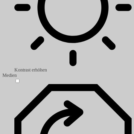
Kontrast erhöhen
Medien