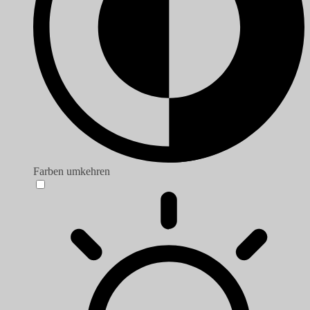
Farben umkehren