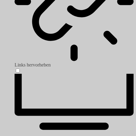
Links hervorheben