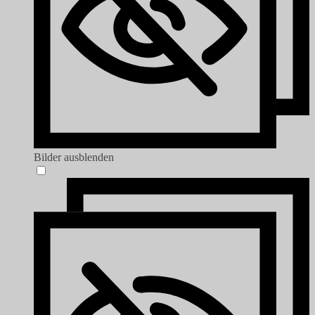
Bilder ausblenden