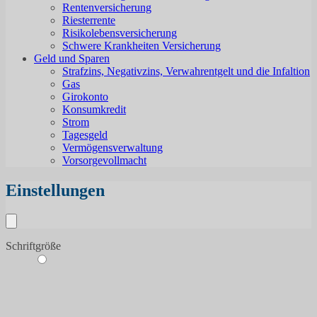
Rentenversicherung
Riesterrente
Risikolebensversicherung
Schwere Krankheiten Versicherung
Geld und Sparen
Strafzins, Negativzins, Verwahrentgelt und die Infaltion
Gas
Girokonto
Konsumkredit
Strom
Tagesgeld
Vermögensverwaltung
Vorsorgevollmacht
Einstellungen
Schriftgröße