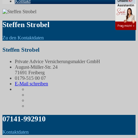
Kontakt
Steffen Strobel
Zu den Kontaktdaten
Steffen Strobel
Private Advice Versicherungsmakler GmbH
August-Müller-Str. 24
71691 Freiberg
0179-515 00 07
E-Mail schreiben
07141-992910
Kontaktdaten