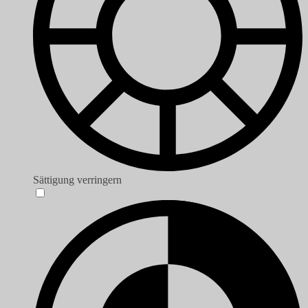
Sättigung verringern