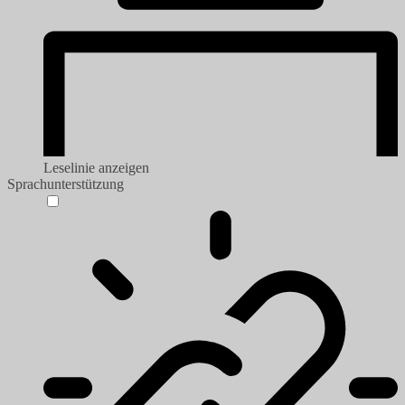
Leselinie anzeigen
Sprachunterstützung