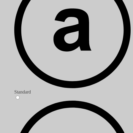
Standard