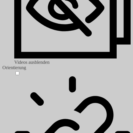
Videos ausblenden
Orientierung