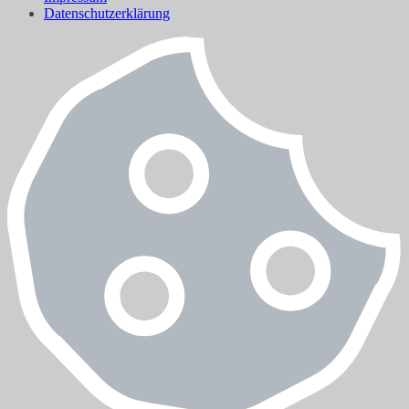
Datenschutzerklärung