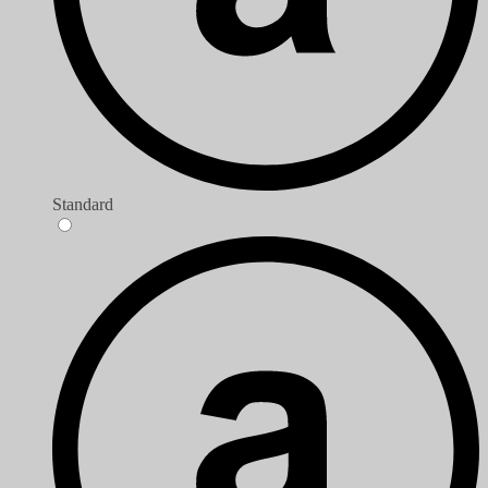
Standard