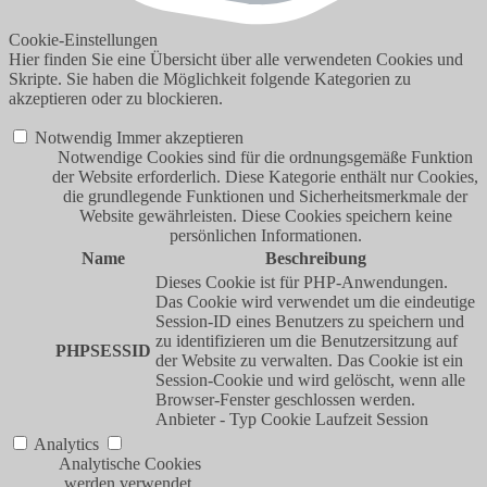
Cookie-Einstellungen
Hier finden Sie eine Übersicht über alle verwendeten Cookies und
Skripte. Sie haben die Möglichkeit folgende Kategorien zu
akzeptieren oder zu blockieren.
Notwendig
Immer akzeptieren
Notwendige Cookies sind für die ordnungsgemäße Funktion
der Website erforderlich. Diese Kategorie enthält nur Cookies,
die grundlegende Funktionen und Sicherheitsmerkmale der
Website gewährleisten. Diese Cookies speichern keine
persönlichen Informationen.
Name
Beschreibung
Dieses Cookie ist für PHP-Anwendungen.
Das Cookie wird verwendet um die eindeutige
Session-ID eines Benutzers zu speichern und
zu identifizieren um die Benutzersitzung auf
PHPSESSID
der Website zu verwalten. Das Cookie ist ein
Session-Cookie und wird gelöscht, wenn alle
Browser-Fenster geschlossen werden.
Anbieter
-
Typ
Cookie
Laufzeit
Session
Analytics
Analytische Cookies
werden verwendet,