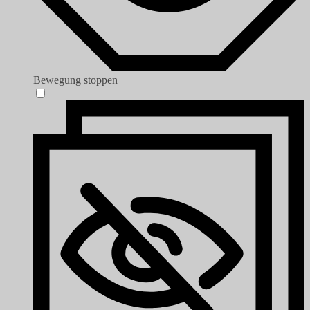
Bewegung stoppen