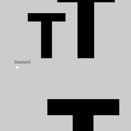
Standard