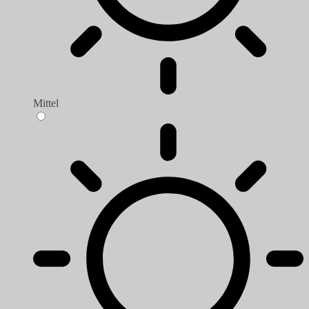
Mittel