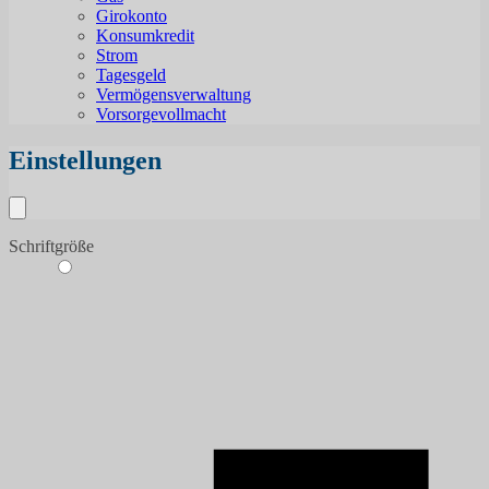
Girokonto
Konsumkredit
Strom
Tagesgeld
Vermögensverwaltung
Vorsorgevollmacht
Einstellungen
Schriftgröße