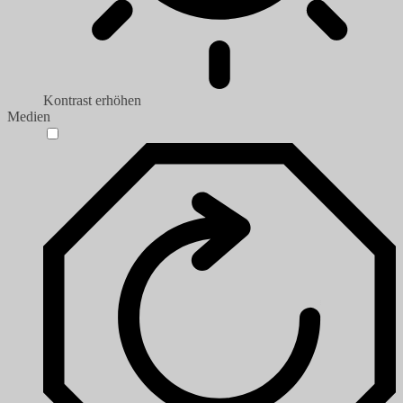
Kontrast erhöhen
Medien