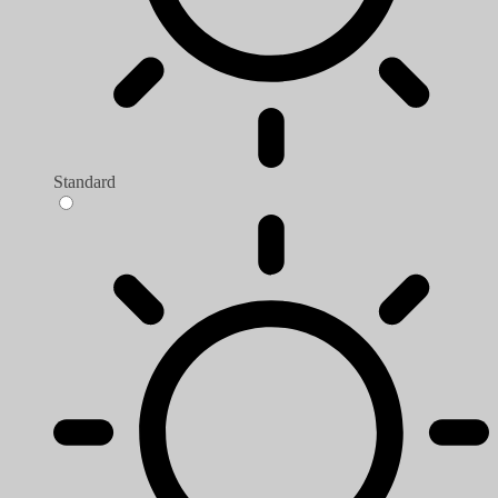
Standard