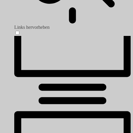
Links hervorheben