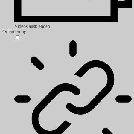
Videos ausblenden
Orientierung