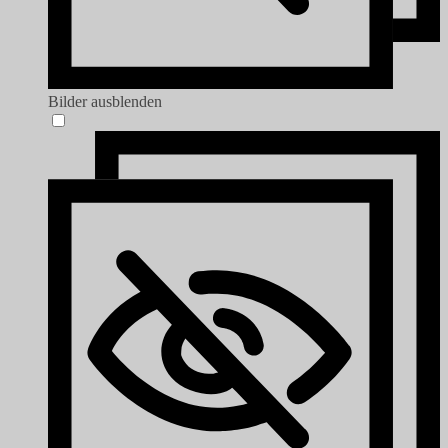
Bilder ausblenden