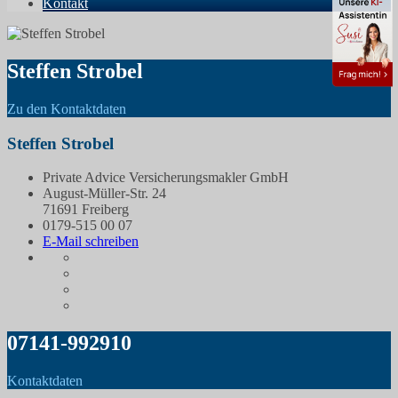
Kontakt
Steffen Strobel
Zu den Kontaktdaten
Steffen Strobel
Private Advice Versicherungsmakler GmbH
August-Müller-Str. 24
71691 Freiberg
0179-515 00 07
E-Mail schreiben
07141-992910
Kontaktdaten