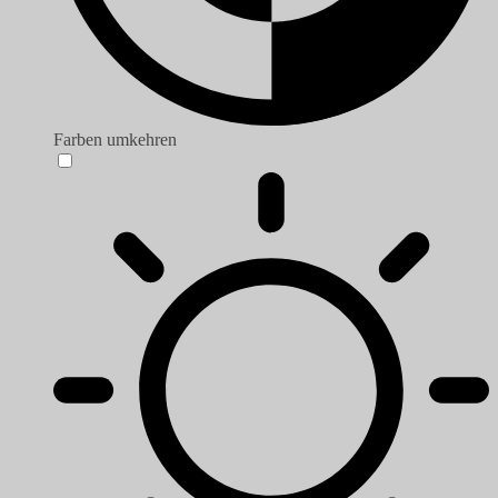
Farben umkehren