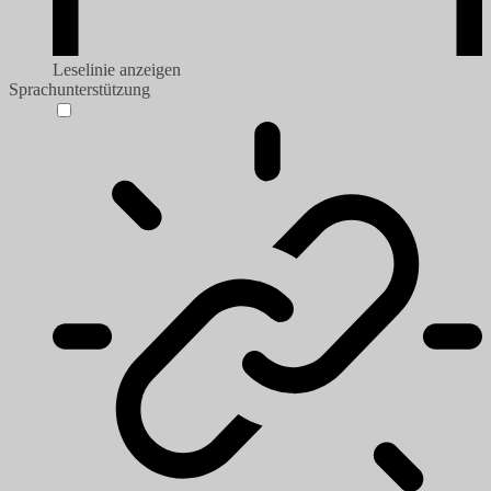
Leselinie anzeigen
Sprachunterstützung