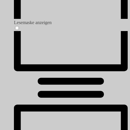
Lesemaske anzeigen