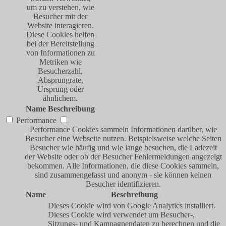
um zu verstehen, wie
Besucher mit der
Website interagieren.
Diese Cookies helfen
bei der Bereitstellung
von Informationen zu
Metriken wie
Besucherzahl,
Absprungrate,
Ursprung oder
ähnlichem.
Name
Beschreibung
Performance
Performance Cookies sammeln Informationen darüber, wie
Besucher eine Webseite nutzen. Beispielsweise welche Seiten
Besucher wie häufig und wie lange besuchen, die Ladezeit
der Website oder ob der Besucher Fehlermeldungen angezeigt
bekommen. Alle Informationen, die diese Cookies sammeln,
sind zusammengefasst und anonym - sie können keinen
Besucher identifizieren.
Name
Beschreibung
Dieses Cookie wird von Google Analytics installiert.
Dieses Cookie wird verwendet um Besucher-,
Sitzungs- und Kampagnendaten zu berechnen und die