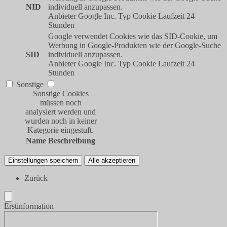
NID
individuell anzupassen.
Anbieter
Google Inc.
Typ
Cookie
Laufzeit
24
Stunden
Google verwendet Cookies wie das SID-Cookie, um
Werbung in Google-Produkten wie der Google-Suche
SID
individuell anzupassen.
Anbieter
Google Inc.
Typ
Cookie
Laufzeit
24
Stunden
Sonstige
Sonstige Cookies
müssen noch
analysiert werden und
wurden noch in keiner
Kategorie eingestuft.
Name
Beschreibung
Einstellungen speichern
Alle akzeptieren
Zurück
Erstinformation