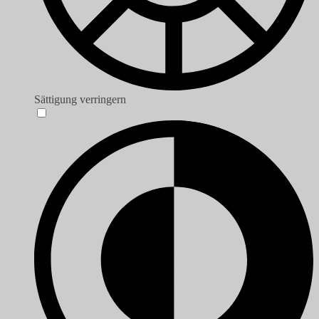
Sättigung verringern