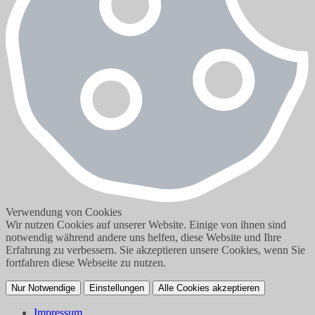
Verwendung von Cookies
Wir nutzen Cookies auf unserer Website. Einige von ihnen sind
notwendig während andere uns helfen, diese Website und Ihre
Erfahrung zu verbessern. Sie akzeptieren unsere Cookies, wenn Sie
fortfahren diese Webseite zu nutzen.
Nur Notwendige
Einstellungen
Alle Cookies akzeptieren
Impressum