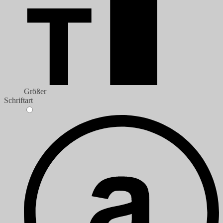
Größer
Schriftart