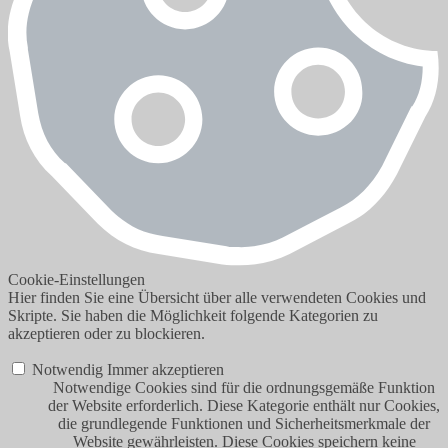
Cookie-Einstellungen
Hier finden Sie eine Übersicht über alle verwendeten Cookies und
Skripte. Sie haben die Möglichkeit folgende Kategorien zu
akzeptieren oder zu blockieren.
Notwendig
Immer akzeptieren
Notwendige Cookies sind für die ordnungsgemäße Funktion
der Website erforderlich. Diese Kategorie enthält nur Cookies,
die grundlegende Funktionen und Sicherheitsmerkmale der
Website gewährleisten. Diese Cookies speichern keine