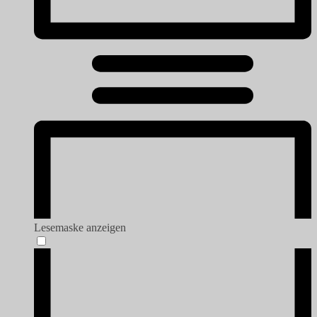
Lesemaske anzeigen