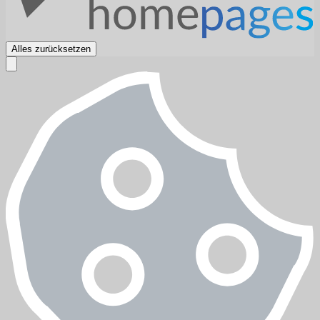
Alles zurücksetzen