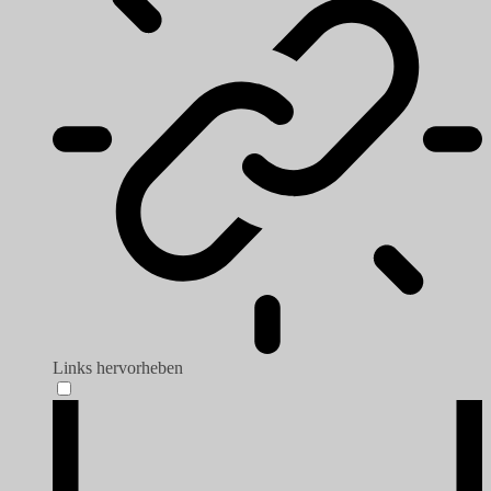
Links hervorheben