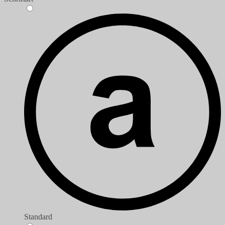
Standard