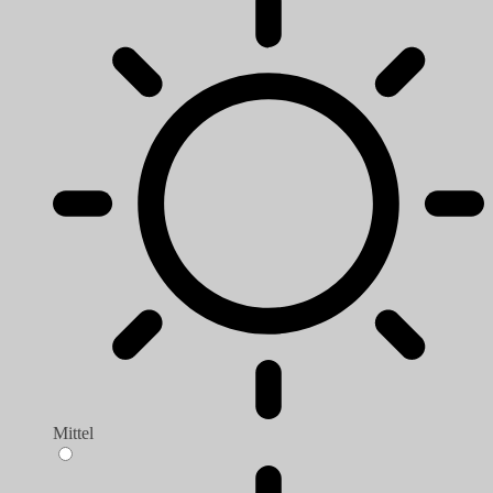
Mittel