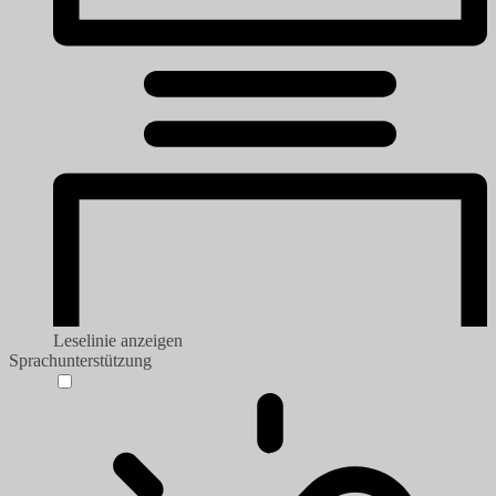
Leselinie anzeigen
Sprachunterstützung