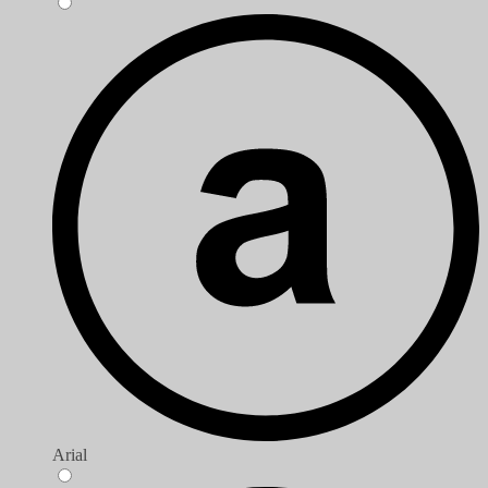
Arial