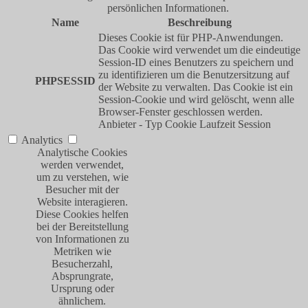
persönlichen Informationen.
Name
Beschreibung
Dieses Cookie ist für PHP-Anwendungen.
Das Cookie wird verwendet um die eindeutige
Session-ID eines Benutzers zu speichern und
zu identifizieren um die Benutzersitzung auf
PHPSESSID
der Website zu verwalten. Das Cookie ist ein
Session-Cookie und wird gelöscht, wenn alle
Browser-Fenster geschlossen werden.
Anbieter
-
Typ
Cookie
Laufzeit
Session
Analytics
Analytische Cookies
werden verwendet,
um zu verstehen, wie
Besucher mit der
Website interagieren.
Diese Cookies helfen
bei der Bereitstellung
von Informationen zu
Metriken wie
Besucherzahl,
Absprungrate,
Ursprung oder
ähnlichem.