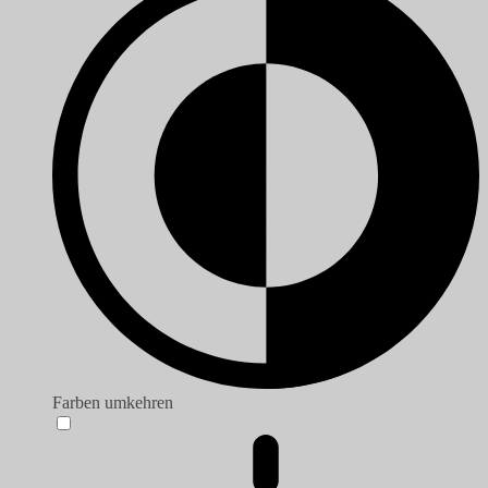
Farben umkehren