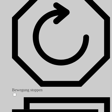
Bewegung stoppen