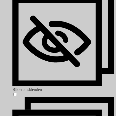
Bilder ausblenden