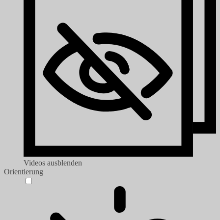
Videos ausblenden
Orientierung