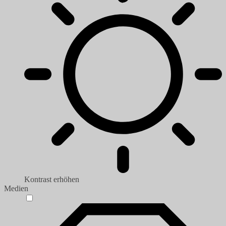
Kontrast erhöhen
Medien