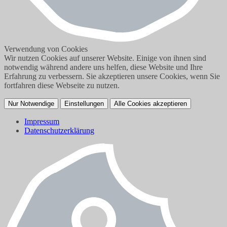
Verwendung von Cookies
Wir nutzen Cookies auf unserer Website. Einige von ihnen sind
notwendig während andere uns helfen, diese Website und Ihre
Erfahrung zu verbessern. Sie akzeptieren unsere Cookies, wenn Sie
fortfahren diese Webseite zu nutzen.
Nur Notwendige
Einstellungen
Alle Cookies akzeptieren
Impressum
Datenschutzerklärung