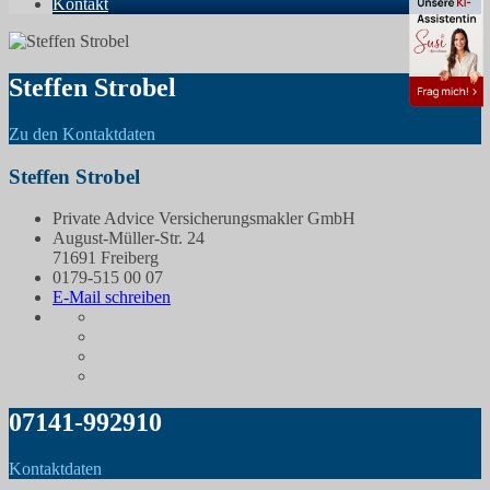
Kontakt
Steffen Strobel
Zu den Kontaktdaten
Steffen Strobel
Private Advice Versicherungsmakler GmbH
August-Müller-Str. 24
71691 Freiberg
0179-515 00 07
E-Mail schreiben
07141-992910
Kontaktdaten