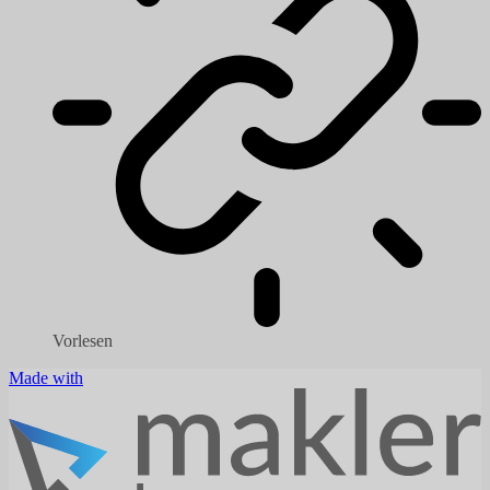
Vorlesen
Made with