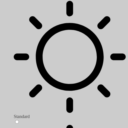
Standard