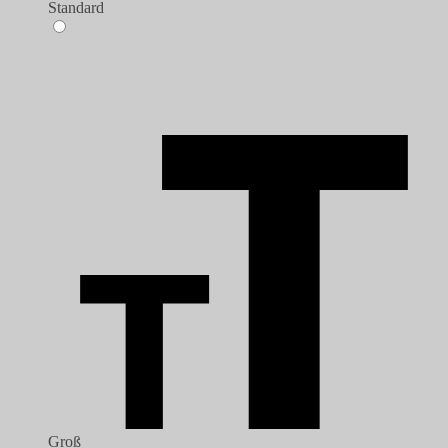
Standard
Groß