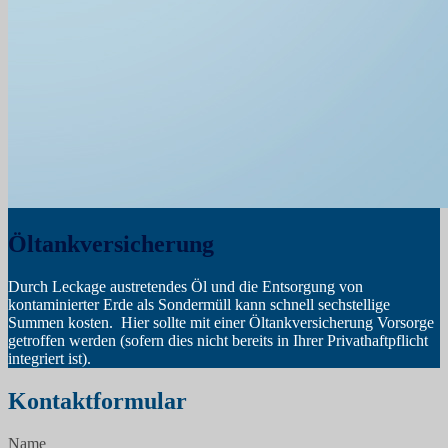
Öltankversicherung
Durch Leckage austretendes Öl und die Entsorgung von
kontaminierter Erde als Sondermüll kann schnell sechstellige
Summen kosten. Hier sollte mit einer Öltankversicherung Vorsorge
getroffen werden (sofern dies nicht bereits in Ihrer Privathaftpflicht
integriert ist).
Kontaktformular
Name