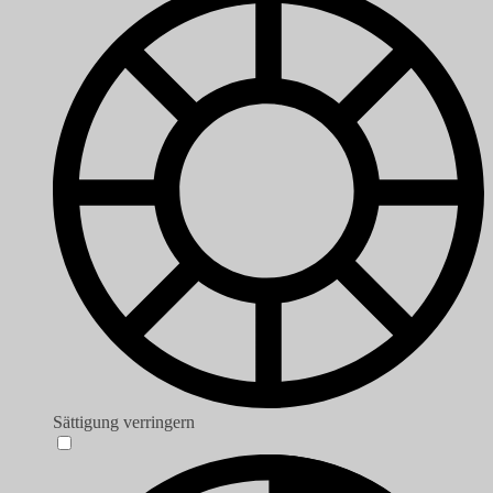
Sättigung verringern