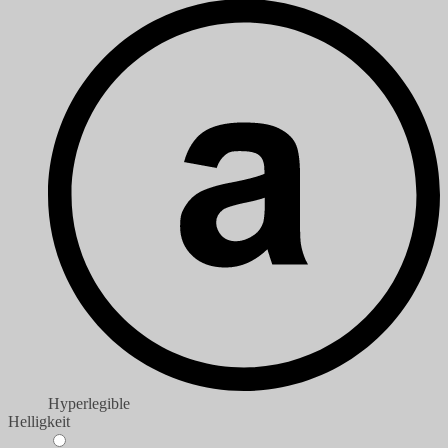
Hyperlegible
Helligkeit