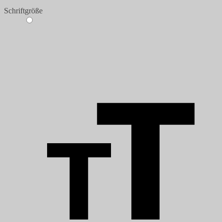
Schriftgröße