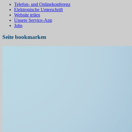
Telefon- und Onlinekonferenz
Elektronische Unterschrift
Website teilen
Unsere Service-App
Jobs
Seite bookmarken