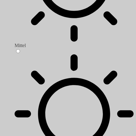
Mittel