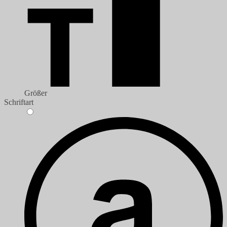
Größer
Schriftart