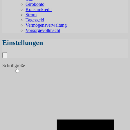
Girokonto
Konsumkredit
Strom
Tagesgeld
Vermögensverwaltung
Vorsorgevollmacht
Einstellungen
Schriftgröße