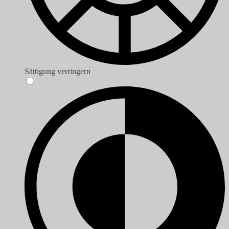
Sättigung verringern