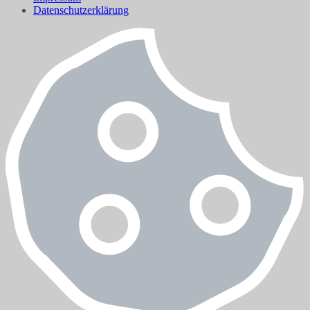
Datenschutzerklärung