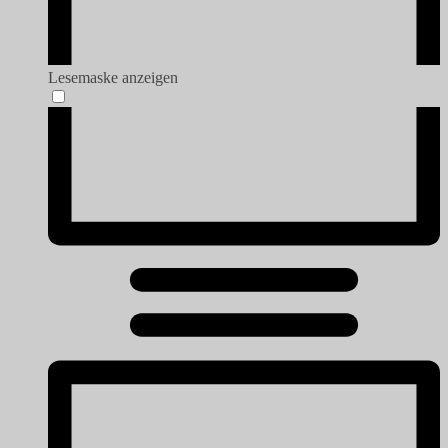
Lesemaske anzeigen