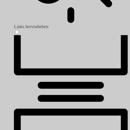
Links hervorheben