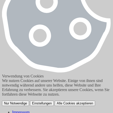
Verwendung von Cookies
Wir nutzen Cookies auf unserer Website. Einige von ihnen sind
notwendig während andere uns helfen, diese Website und Ihre
Erfahrung zu verbessern. Sie akzeptieren unsere Cookies, wenn Sie
fortfahren diese Webseite zu nutzen.
Nur Notwendige
Einstellungen
Alle Cookies akzeptieren
Impressum