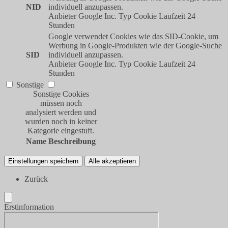
NID
individuell anzupassen.
Anbieter
Google Inc.
Typ
Cookie
Laufzeit
24
Stunden
Google verwendet Cookies wie das SID-Cookie, um
Werbung in Google-Produkten wie der Google-Suche
SID
individuell anzupassen.
Anbieter
Google Inc.
Typ
Cookie
Laufzeit
24
Stunden
Sonstige
Sonstige Cookies
müssen noch
analysiert werden und
wurden noch in keiner
Kategorie eingestuft.
Name
Beschreibung
Einstellungen speichern
Alle akzeptieren
Zurück
Erstinformation