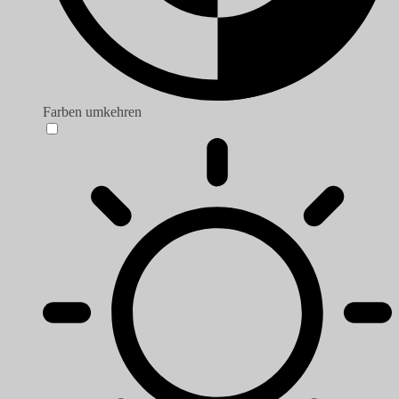
Farben umkehren