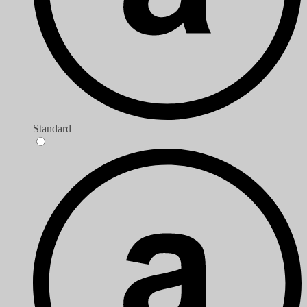
Standard