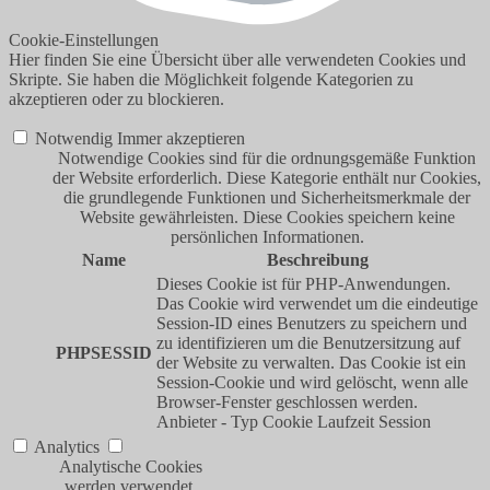
Cookie-Einstellungen
Hier finden Sie eine Übersicht über alle verwendeten Cookies und
Skripte. Sie haben die Möglichkeit folgende Kategorien zu
akzeptieren oder zu blockieren.
Notwendig
Immer akzeptieren
Notwendige Cookies sind für die ordnungsgemäße Funktion
der Website erforderlich. Diese Kategorie enthält nur Cookies,
die grundlegende Funktionen und Sicherheitsmerkmale der
Website gewährleisten. Diese Cookies speichern keine
persönlichen Informationen.
Name
Beschreibung
Dieses Cookie ist für PHP-Anwendungen.
Das Cookie wird verwendet um die eindeutige
Session-ID eines Benutzers zu speichern und
zu identifizieren um die Benutzersitzung auf
PHPSESSID
der Website zu verwalten. Das Cookie ist ein
Session-Cookie und wird gelöscht, wenn alle
Browser-Fenster geschlossen werden.
Anbieter
-
Typ
Cookie
Laufzeit
Session
Analytics
Analytische Cookies
werden verwendet,