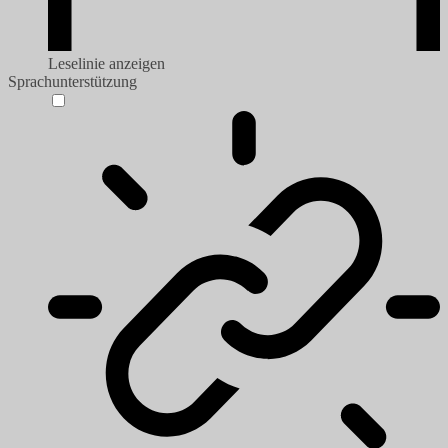
Leselinie anzeigen
Sprachunterstützung