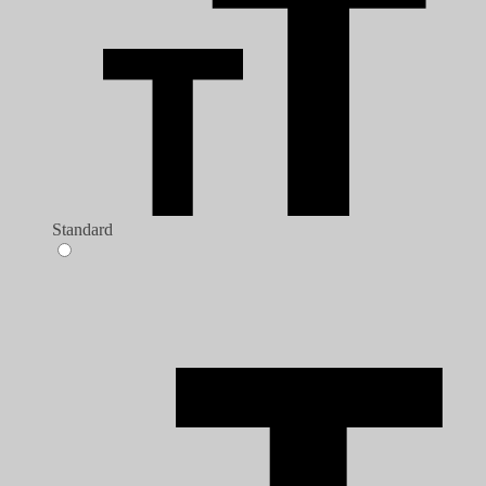
Standard