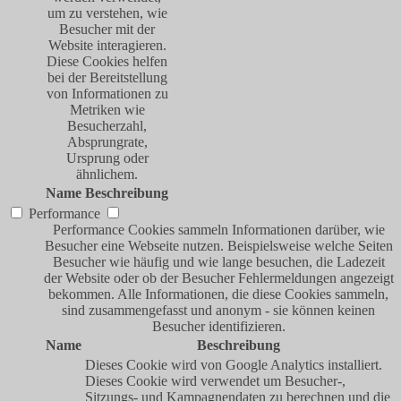
um zu verstehen, wie
Besucher mit der
Website interagieren.
Diese Cookies helfen
bei der Bereitstellung
von Informationen zu
Metriken wie
Besucherzahl,
Absprungrate,
Ursprung oder
ähnlichem.
Name
Beschreibung
Performance
Performance Cookies sammeln Informationen darüber, wie
Besucher eine Webseite nutzen. Beispielsweise welche Seiten
Besucher wie häufig und wie lange besuchen, die Ladezeit
der Website oder ob der Besucher Fehlermeldungen angezeigt
bekommen. Alle Informationen, die diese Cookies sammeln,
sind zusammengefasst und anonym - sie können keinen
Besucher identifizieren.
Name
Beschreibung
Dieses Cookie wird von Google Analytics installiert.
Dieses Cookie wird verwendet um Besucher-,
Sitzungs- und Kampagnendaten zu berechnen und die