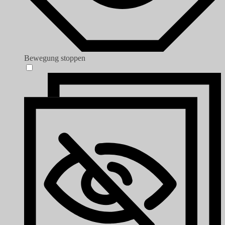
Bewegung stoppen