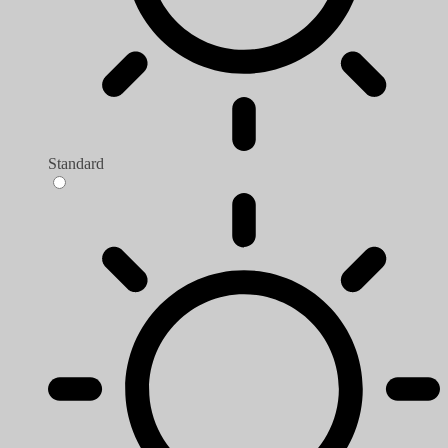
Standard