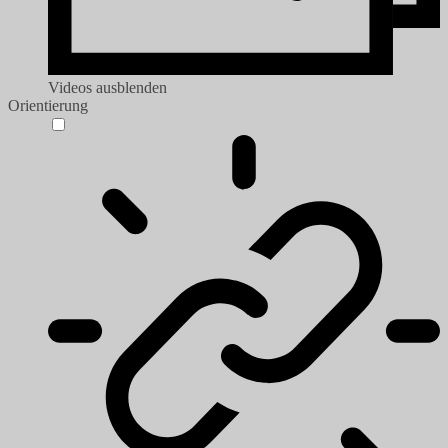
Videos ausblenden
Orientierung