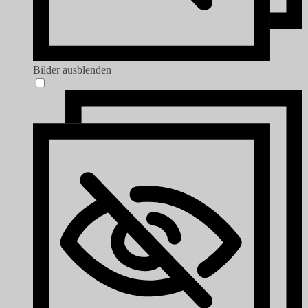
Bilder ausblenden