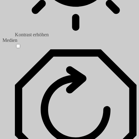
Kontrast erhöhen
Medien