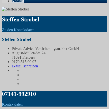
Kontakt
Steffen Strobel
Zu den Kontaktdaten
Steffen Strobel
Private Advice Versicherungsmakler GmbH
August-Müller-Str. 24
71691 Freiberg
0179-515 00 07
E-Mail schreiben
07141-992910
Kontaktdaten