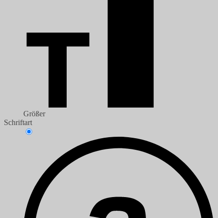
Größer
Schriftart