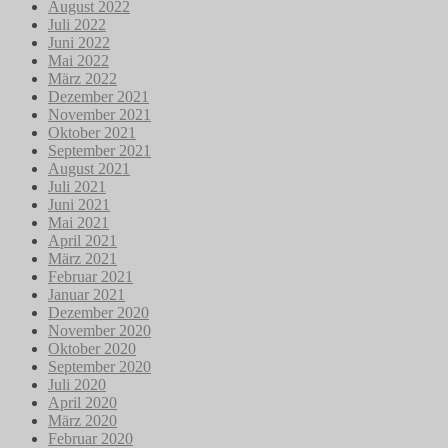
August 2022
Juli 2022
Juni 2022
Mai 2022
März 2022
Dezember 2021
November 2021
Oktober 2021
September 2021
August 2021
Juli 2021
Juni 2021
Mai 2021
April 2021
März 2021
Februar 2021
Januar 2021
Dezember 2020
November 2020
Oktober 2020
September 2020
Juli 2020
April 2020
März 2020
Februar 2020