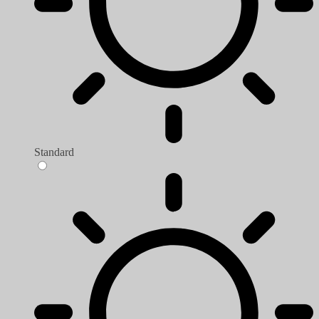
Standard