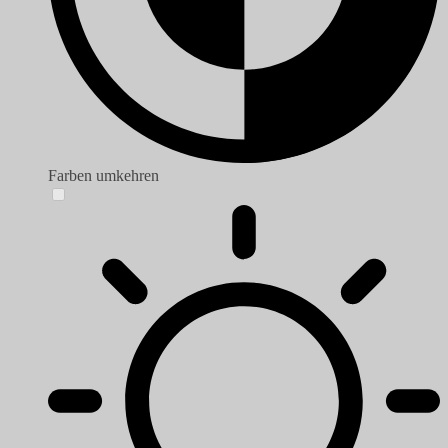
Farben umkehren