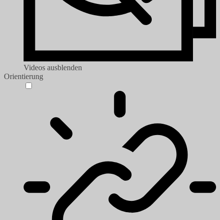
Videos ausblenden
Orientierung