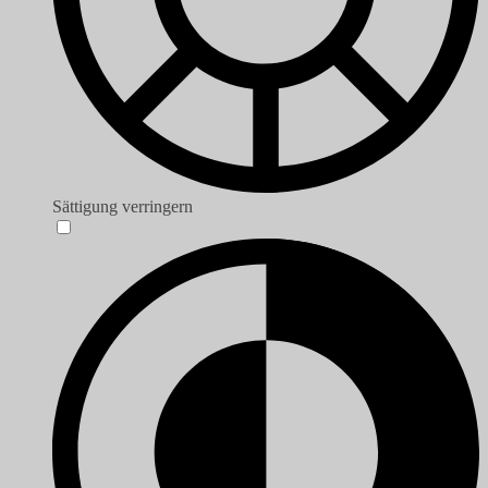
Sättigung verringern