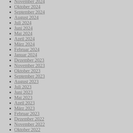
November 2024
Oktober 2024
September 2024
August 2024
Juli 2024
Juni 2024
Mai 2024
April 2024
März 2024
Februar 2024
Januar 2024
Dezember 2023
November 2023
Oktober 2023
September 2023
August 2023
Juli 2023
Juni 2023
Mai 2023
April 2023
März 2023
Februar 2023
Dezember 2022
November 2022
Oktober 2022