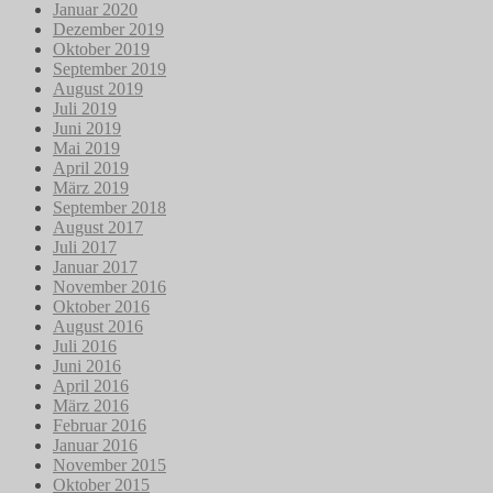
Januar 2020
Dezember 2019
Oktober 2019
September 2019
August 2019
Juli 2019
Juni 2019
Mai 2019
April 2019
März 2019
September 2018
August 2017
Juli 2017
Januar 2017
November 2016
Oktober 2016
August 2016
Juli 2016
Juni 2016
April 2016
März 2016
Februar 2016
Januar 2016
November 2015
Oktober 2015