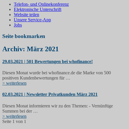
Telefon- und Onlinekonferenz
Elektronische Unterschrift
Website teilen
Unsere Service-App
Jobs
Seite bookmarken
Archiv: März 2021
29.03.2021 | 501 Bewertungen bei whofinance!
Diesen Monat wurde bei whofinance.de die Marke von 500
positiven Kundenbewertungen für …
> weiterlesen
02.03.2021 | Newsletter Privatkunden März 2021
Diesen Monat informieren wir zu den Themen: - Vernünftige
Summen bei der …
> weiterlesen
Seite 1 von 1