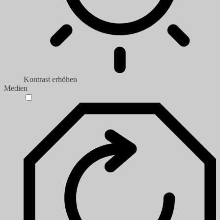
Kontrast erhöhen
Medien