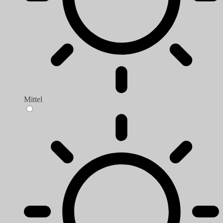
Mittel