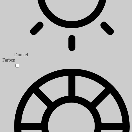
Dunkel
Farben