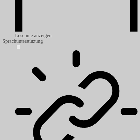
Leselinie anzeigen
Sprachunterstützung