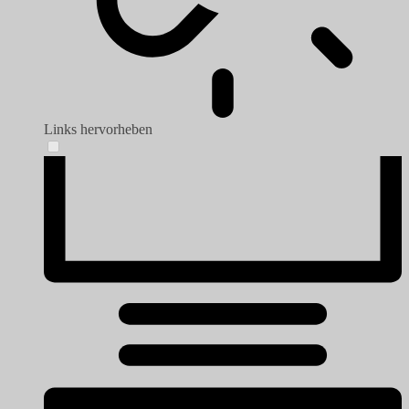
Links hervorheben