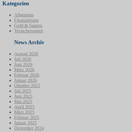
Kategorien
Allgemein
Finanzierung
Geld & Sparen
Versicherungen
News Archiv
August 2026
Juli 2026
Juni 2026
März 2026
Februar 2026
Januar 2026
Oktober 2025
Juli 2025
Juni 2025
Mai 2025
April 2025
März 2025
Februar 2025
Januar 2025
Dezember 2024