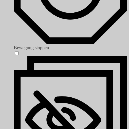
Bewegung stoppen