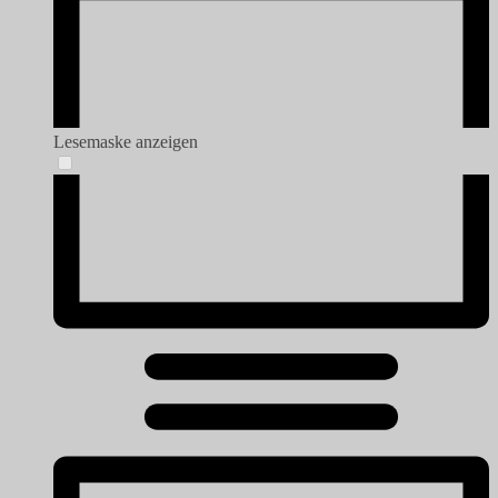
Lesemaske anzeigen