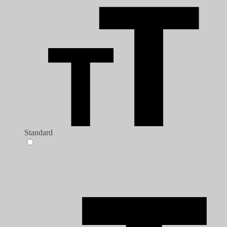
Standard