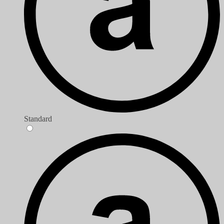
Standard