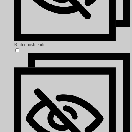
Bilder ausblenden