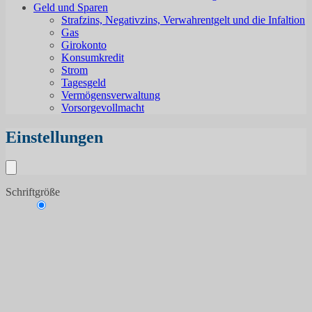
Geld und Sparen
Strafzins, Negativzins, Verwahrentgelt und die Infaltion
Gas
Girokonto
Konsumkredit
Strom
Tagesgeld
Vermögensverwaltung
Vorsorgevollmacht
Einstellungen
Schriftgröße