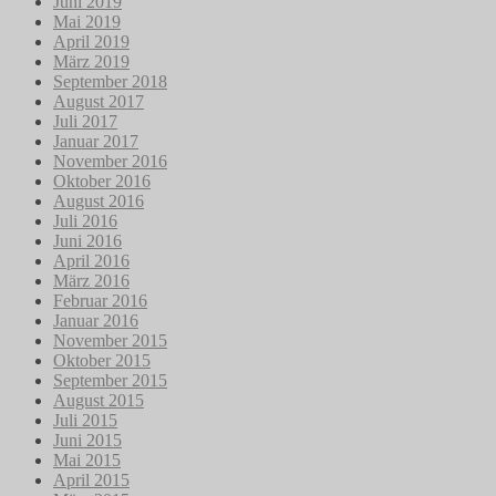
Juni 2019
Mai 2019
April 2019
März 2019
September 2018
August 2017
Juli 2017
Januar 2017
November 2016
Oktober 2016
August 2016
Juli 2016
Juni 2016
April 2016
März 2016
Februar 2016
Januar 2016
November 2015
Oktober 2015
September 2015
August 2015
Juli 2015
Juni 2015
Mai 2015
April 2015