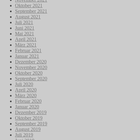
Oktober 2021
September 2021
August 2021
Juli 2021
Juni 2021
Mai 2021
April 2021
März 2021
Februar 2021
Januar 2021
Dezember 2020
November 2020
Oktober 2020
September 2020
Juli 2020
April 2020
März 2020
Februar 2020
Januar 2020
Dezember 2019
Oktober 2019
September 2019
August 2019
Juli 2019