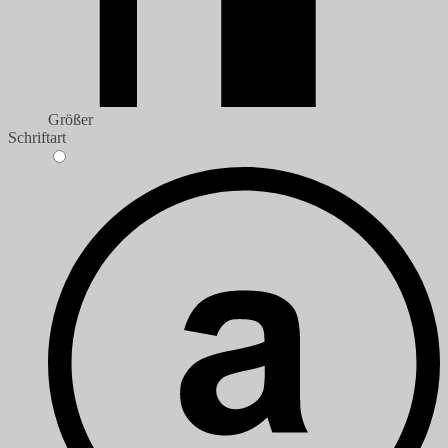
Größer
Schriftart