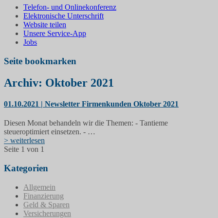
Telefon- und Onlinekonferenz
Elektronische Unterschrift
Website teilen
Unsere Service-App
Jobs
Seite bookmarken
Archiv: Oktober 2021
01.10.2021 | Newsletter Firmenkunden Oktober 2021
Diesen Monat behandeln wir die Themen: - Tantieme
steueroptimiert einsetzen. - …
> weiterlesen
Seite 1 von 1
Kategorien
Allgemein
Finanzierung
Geld & Sparen
Versicherungen