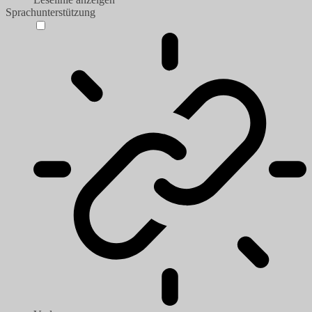
Sprachunterstützung