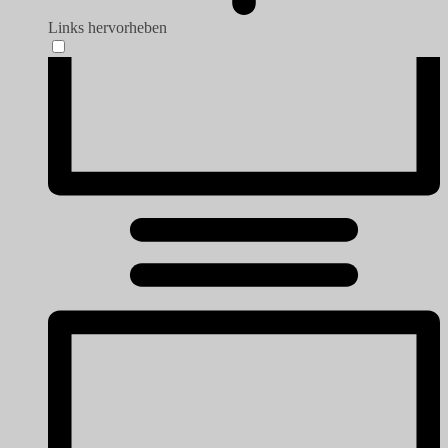
Links hervorheben