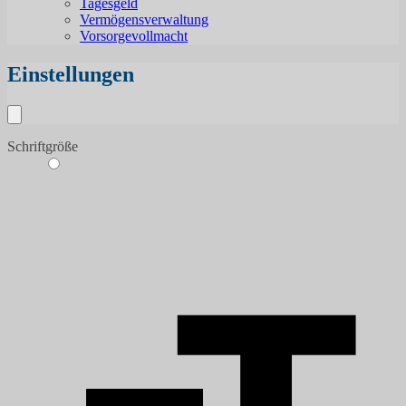
Tagesgeld
Vermögensverwaltung
Vorsorgevollmacht
Einstellungen
Schriftgröße