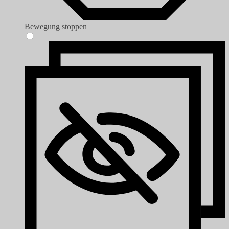
Bewegung stoppen