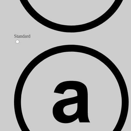
Standard