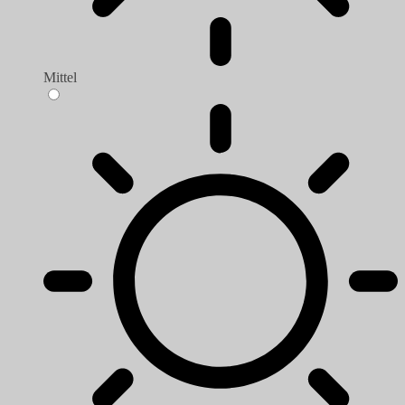
Mittel