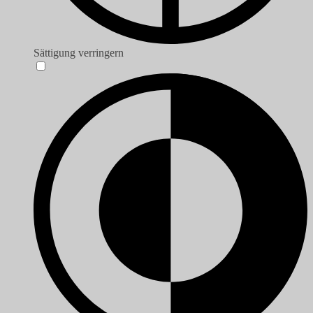
Sättigung verringern