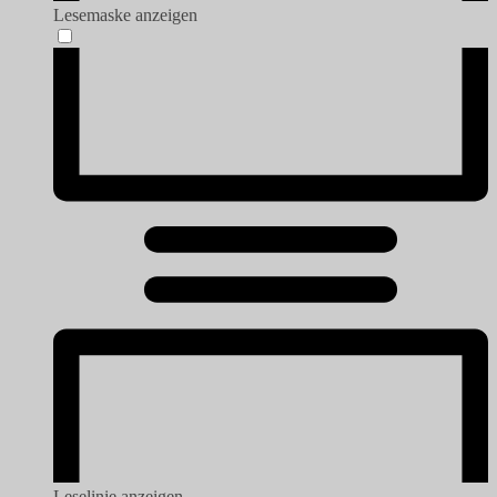
Lesemaske anzeigen
Leselinie anzeigen