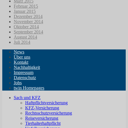
März 2015
Februar 2015
Januar 2015
Dezember 2014
November 2014
Oktober 2014
September 2014
August 2014
Juli 2014
News
Über uns
Kontakt
Nachhaltigkeit
Impressum
Datenschutz
Jobs
twin Homepages
Sach und KFZ
Haftpflichtversicherung
KFZ-Versicherung
Rechtsschutzversicherung
Reiseversicherung
Tierhalterhaftpflicht