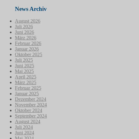
News Archiv
August 2026
Juli 2026
Juni 2026
März 2026
Februar 2026
Januar 2026
Oktober 2025
Juli 2025
Juni 2025
Mai 2025
April 2025
März 2025
Februar 2025
Januar 2025
Dezember 2024
November 2024
Oktober 2024
September 2024
August 2024
Juli 2024
Juni 2024
Mai 2024