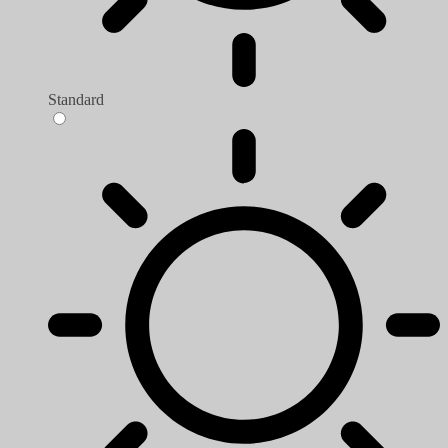
Standard