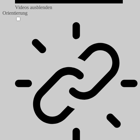
Videos ausblenden
Orientierung