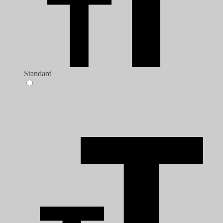
Standard