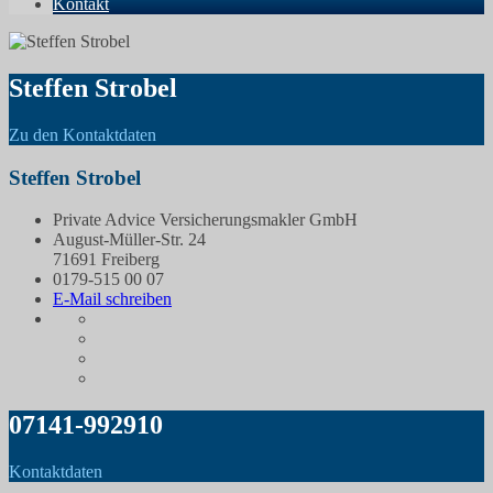
Kontakt
Steffen Strobel
Zu den Kontaktdaten
Steffen Strobel
Private Advice Versicherungsmakler GmbH
August-Müller-Str. 24
71691 Freiberg
0179-515 00 07
E-Mail schreiben
07141-992910
Kontaktdaten