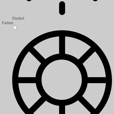
Dunkel
Farben