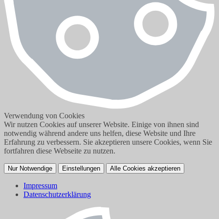
Verwendung von Cookies
Wir nutzen Cookies auf unserer Website. Einige von ihnen sind
notwendig während andere uns helfen, diese Website und Ihre
Erfahrung zu verbessern. Sie akzeptieren unsere Cookies, wenn Sie
fortfahren diese Webseite zu nutzen.
Nur Notwendige
Einstellungen
Alle Cookies akzeptieren
Impressum
Datenschutzerklärung