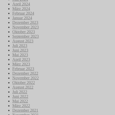
April 2024
März 2024
Februar 2024
Januar 2024
Dezember 2023
November 2023
Oktober 2023
September 2023
August 2023
Juli 2023
Juni 2023
Mai 2023
April 2023
März 2023
Februar 2023
Dezember 2022
November 2022
Oktober 2022
August 2022
Juli 2022
Juni 2022
Mai 2022
März 2022
Dezember 2021
November 2021