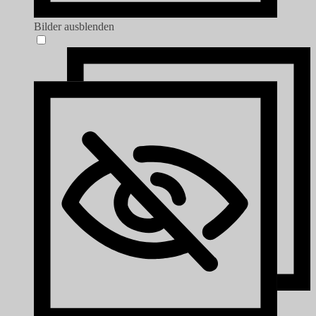
Bilder ausblenden