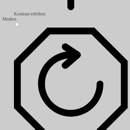
Kontrast erhöhen
Medien