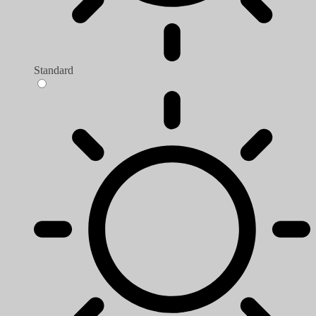
Standard