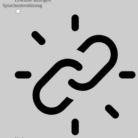
Sprachunterstützung