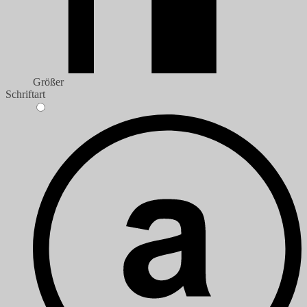
Größer
Schriftart