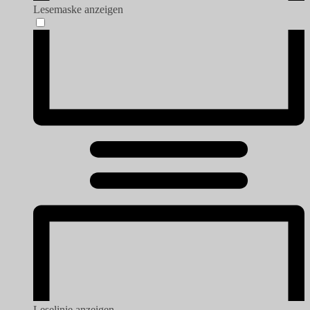
Lesemaske anzeigen
Leselinie anzeigen