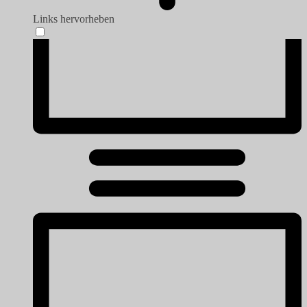
Links hervorheben