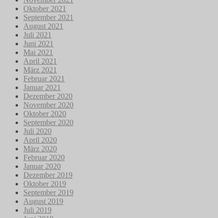
Oktober 2021
September 2021
August 2021
Juli 2021
Juni 2021
Mai 2021
April 2021
März 2021
Februar 2021
Januar 2021
Dezember 2020
November 2020
Oktober 2020
September 2020
Juli 2020
April 2020
März 2020
Februar 2020
Januar 2020
Dezember 2019
Oktober 2019
September 2019
August 2019
Juli 2019