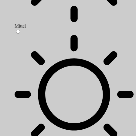
Mittel