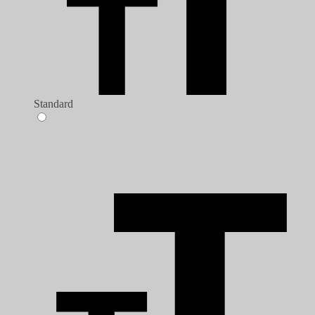
Standard