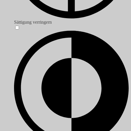
Sättigung verringern