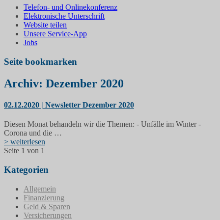
Telefon- und Onlinekonferenz
Elektronische Unterschrift
Website teilen
Unsere Service-App
Jobs
Seite bookmarken
Archiv: Dezember 2020
02.12.2020 | Newsletter Dezember 2020
Diesen Monat behandeln wir die Themen: - Unfälle im Winter -
Corona und die …
> weiterlesen
Seite 1 von 1
Kategorien
Allgemein
Finanzierung
Geld & Sparen
Versicherungen