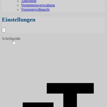
Tagesgeld
Vermögensverwaltung
Vorsorgevollmacht
Einstellungen
Schriftgröße