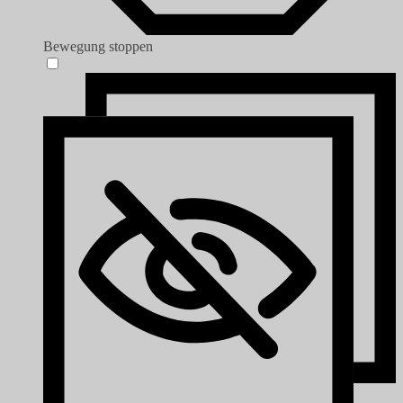
Bewegung stoppen