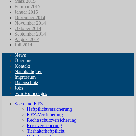
März 2015
Februar 2015
Januar 2015
Dezember 2014
November 2014
Oktober 2014
September 2014
August 2014
Juli 2014
News
Über uns
Kontakt
Nachhaltigkeit
Impressum
Datenschutz
Jobs
twin Homepages
Sach und KFZ
Haftpflichtversicherung
KFZ-Versicherung
Rechtsschutzversicherung
Reiseversicherung
Tierhalterhaftpflicht