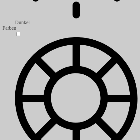
Dunkel
Farben