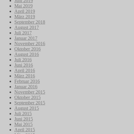
Juni 2019
Mai 2019
April 2019
März 2019
September 2018
August 2017
Juli 2017
Januar 2017
November 2016
Oktober 2016
August 2016
Juli 2016
Juni 2016
April 2016
März 2016
Februar 2016
Januar 2016
November 2015
Oktober 2015
September 2015
August 2015
Juli 2015
Juni 2015
Mai 2015
April 2015