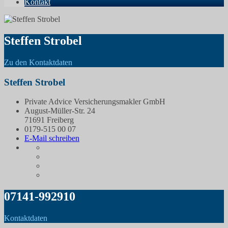
Kontakt
Steffen Strobel
Zu den Kontaktdaten
Steffen Strobel
Private Advice Versicherungsmakler GmbH
August-Müller-Str. 24
71691 Freiberg
0179-515 00 07
E-Mail schreiben
07141-992910
Kontaktdaten