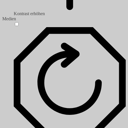
Kontrast erhöhen
Medien