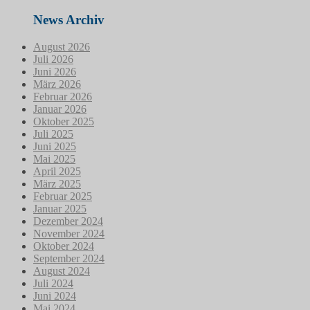
News Archiv
August 2026
Juli 2026
Juni 2026
März 2026
Februar 2026
Januar 2026
Oktober 2025
Juli 2025
Juni 2025
Mai 2025
April 2025
März 2025
Februar 2025
Januar 2025
Dezember 2024
November 2024
Oktober 2024
September 2024
August 2024
Juli 2024
Juni 2024
Mai 2024