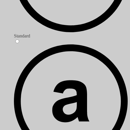
Standard