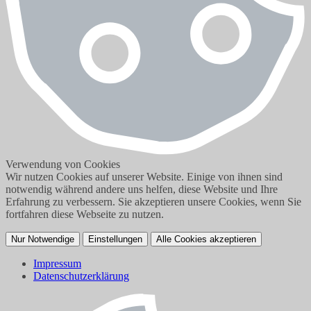
Verwendung von Cookies
Wir nutzen Cookies auf unserer Website. Einige von ihnen sind
notwendig während andere uns helfen, diese Website und Ihre
Erfahrung zu verbessern. Sie akzeptieren unsere Cookies, wenn Sie
fortfahren diese Webseite zu nutzen.
Nur Notwendige
Einstellungen
Alle Cookies akzeptieren
Impressum
Datenschutzerklärung