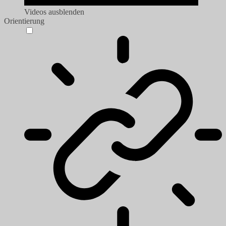
Videos ausblenden
Orientierung