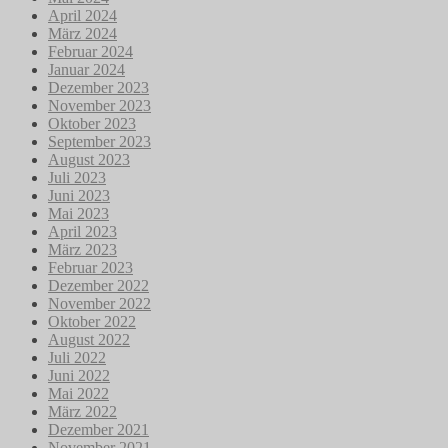
April 2024
März 2024
Februar 2024
Januar 2024
Dezember 2023
November 2023
Oktober 2023
September 2023
August 2023
Juli 2023
Juni 2023
Mai 2023
April 2023
März 2023
Februar 2023
Dezember 2022
November 2022
Oktober 2022
August 2022
Juli 2022
Juni 2022
Mai 2022
März 2022
Dezember 2021
November 2021