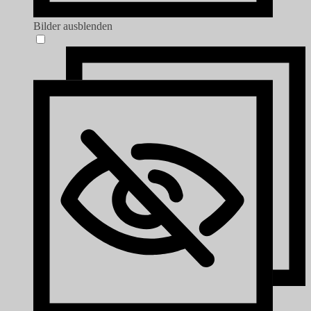
Bilder ausblenden