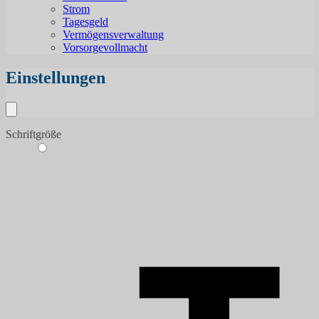
Strom
Tagesgeld
Vermögensverwaltung
Vorsorgevollmacht
Einstellungen
Schriftgröße