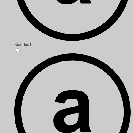
Standard