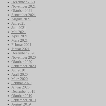
Dezember 2021
November 2021
Oktober 2021
September 2021
August 2021
Juli 2021
Juni 2021
Mai 2021
April 2021
März 2021
Februar 2021
Januar 2021
Dezember 2020
November 2020
Oktober 2020
September 2020
Juli 2020
April 2020
März 2020
Februar 2020
Januar 2020
Dezember 2019
Oktober 2019
September 2019
August 2019