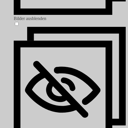
Bilder ausblenden