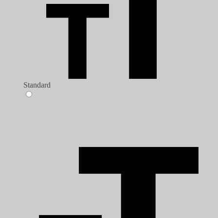
Standard