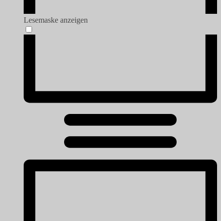
Lesemaske anzeigen