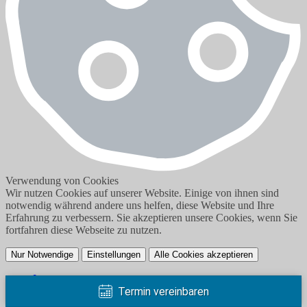
Verwendung von Cookies
Wir nutzen Cookies auf unserer Website. Einige von ihnen sind
notwendig während andere uns helfen, diese Website und Ihre
Erfahrung zu verbessern. Sie akzeptieren unsere Cookies, wenn Sie
fortfahren diese Webseite zu nutzen.
Nur Notwendige
Einstellungen
Alle Cookies akzeptieren
Impressum
Termin vereinbaren
Datenschutzerklärung