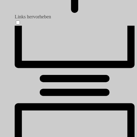
Links hervorheben