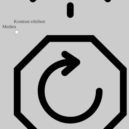
Kontrast erhöhen
Medien