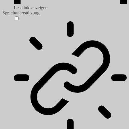
Leselinie anzeigen
Sprachunterstützung