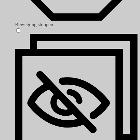
Bewegung stoppen