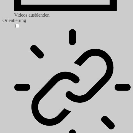
Videos ausblenden
Orientierung