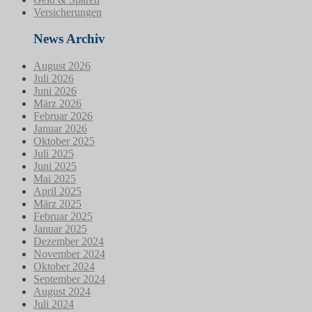
Versicherungen
News Archiv
August 2026
Juli 2026
Juni 2026
März 2026
Februar 2026
Januar 2026
Oktober 2025
Juli 2025
Juni 2025
Mai 2025
April 2025
März 2025
Februar 2025
Januar 2025
Dezember 2024
November 2024
Oktober 2024
September 2024
August 2024
Juli 2024