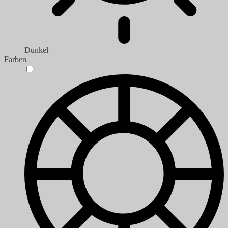
Dunkel
Farben