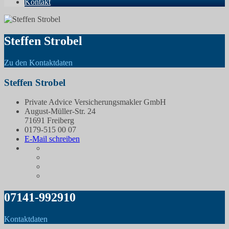
Kontakt
Steffen Strobel
Zu den Kontaktdaten
Steffen Strobel
Private Advice Versicherungsmakler GmbH
August-Müller-Str. 24
71691 Freiberg
0179-515 00 07
E-Mail schreiben
07141-992910
Kontaktdaten