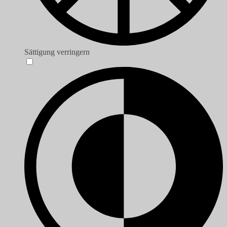
Sättigung verringern