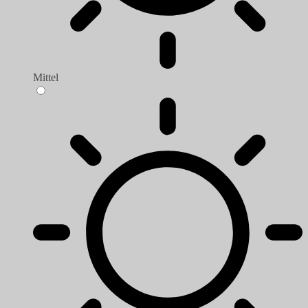
Mittel