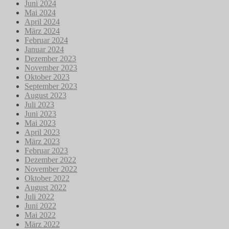
Juni 2024
Mai 2024
April 2024
März 2024
Februar 2024
Januar 2024
Dezember 2023
November 2023
Oktober 2023
September 2023
August 2023
Juli 2023
Juni 2023
Mai 2023
April 2023
März 2023
Februar 2023
Dezember 2022
November 2022
Oktober 2022
August 2022
Juli 2022
Juni 2022
Mai 2022
März 2022