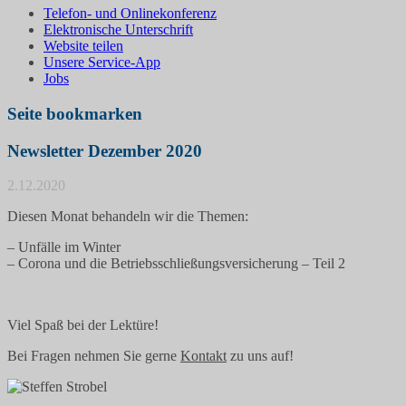
Telefon- und Onlinekonferenz
Elektronische Unterschrift
Website teilen
Unsere Service-App
Jobs
Seite bookmarken
Newsletter Dezember 2020
2.12.2020
Diesen Monat behandeln wir die Themen:
– Unfälle im Winter
– Corona und die Betriebsschließungsversicherung – Teil 2
Viel Spaß bei der Lektüre!
Bei Fragen nehmen Sie gerne
Kontakt
zu uns auf!