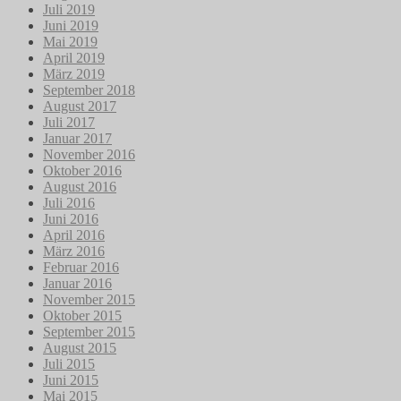
Juli 2019
Juni 2019
Mai 2019
April 2019
März 2019
September 2018
August 2017
Juli 2017
Januar 2017
November 2016
Oktober 2016
August 2016
Juli 2016
Juni 2016
April 2016
März 2016
Februar 2016
Januar 2016
November 2015
Oktober 2015
September 2015
August 2015
Juli 2015
Juni 2015
Mai 2015