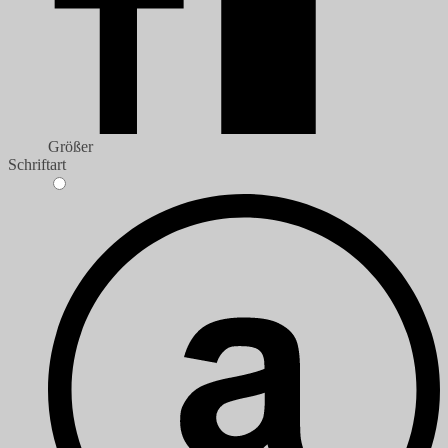
Größer
Schriftart