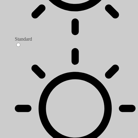
Standard