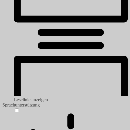
Leselinie anzeigen
Sprachunterstützung