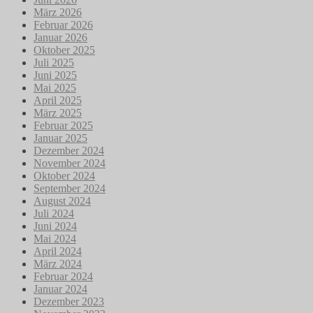
März 2026
Februar 2026
Januar 2026
Oktober 2025
Juli 2025
Juni 2025
Mai 2025
April 2025
März 2025
Februar 2025
Januar 2025
Dezember 2024
November 2024
Oktober 2024
September 2024
August 2024
Juli 2024
Juni 2024
Mai 2024
April 2024
März 2024
Februar 2024
Januar 2024
Dezember 2023