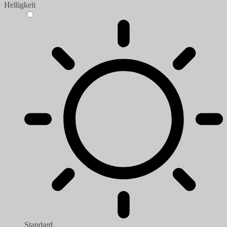
Helligkeit
Standard