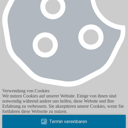
Verwendung von Cookies
Wir nutzen Cookies auf unserer Website. Einige von ihnen sind
notwendig während andere uns helfen, diese Website und Ihre
Erfahrung zu verbessern. Sie akzeptieren unsere Cookies, wenn Sie
fortfahren diese Webseite zu nutzen.
Termin vereinbaren
Nur Notwendige
Einstellungen
Alle Cookies akzeptieren