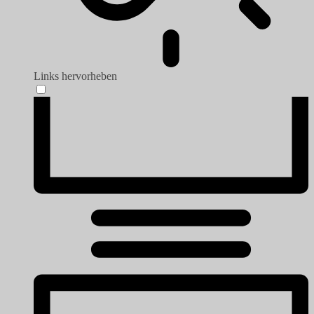
Links hervorheben