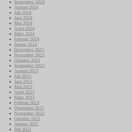
September 2024
August 2024
Juli 2024
Juni 2024
Mai 2024
April 2024
März 2024
Februar 2024
Januar 2024
Dezember 2023
November 2023
Oktober 2023
September 2023
August 2023
Juli 2023
Juni 2023
Mai 2023
April 2023
März 2023
Februar 2023
Dezember 2022
November 2022
Oktober 2022
August 2022
Juli 2022