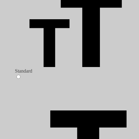
Standard