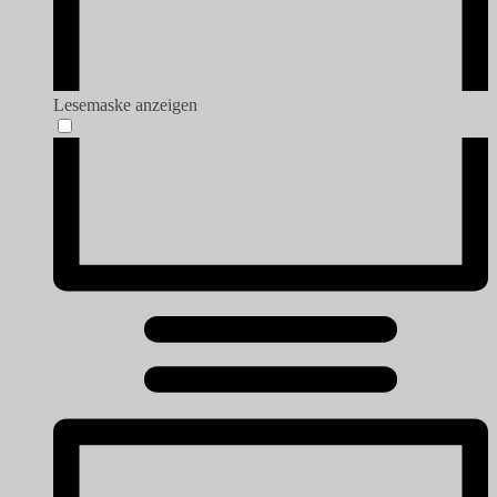
Lesemaske anzeigen