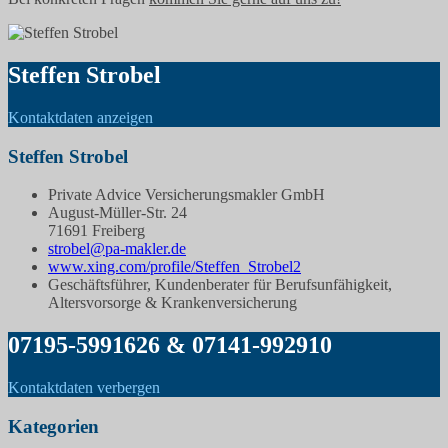
Steffen Strobel
Kontaktdaten anzeigen
Steffen Strobel
Private Advice Versicherungsmakler GmbH
August-Müller-Str. 24
71691 Freiberg
strobel@pa-makler.de
www.xing.com/profile/Steffen_Strobel2
Geschäftsführer, Kundenberater für Berufsunfähigkeit,
Altersvorsorge & Krankenversicherung
07195-5991626 & 07141-992910
Kontaktdaten verbergen
Kategorien