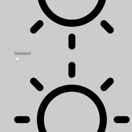
Standard