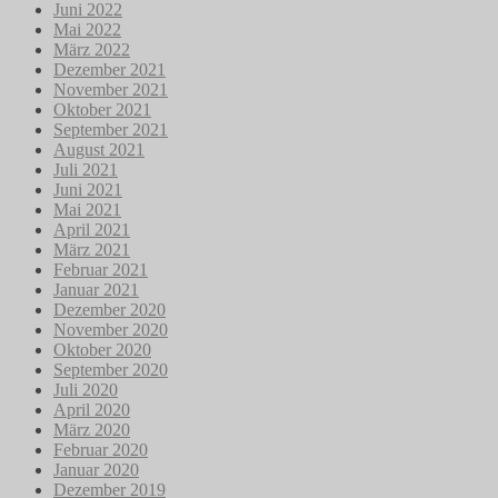
Juni 2022
Mai 2022
März 2022
Dezember 2021
November 2021
Oktober 2021
September 2021
August 2021
Juli 2021
Juni 2021
Mai 2021
April 2021
März 2021
Februar 2021
Januar 2021
Dezember 2020
November 2020
Oktober 2020
September 2020
Juli 2020
April 2020
März 2020
Februar 2020
Januar 2020
Dezember 2019