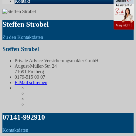
Kontakt
Steffen Strobel
Zu den Kontaktdaten
Steffen Strobel
Private Advice Versicherungsmakler GmbH
August-Müller-Str. 24
71691 Freiberg
0179-515 00 07
E-Mail schreiben
07141-992910
Kontaktdaten