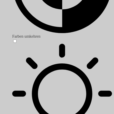
Farben umkehren