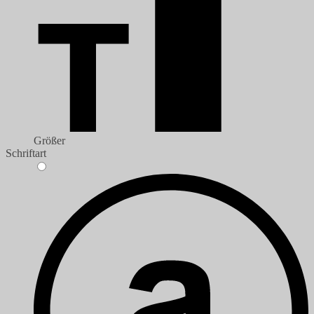
Größer
Schriftart