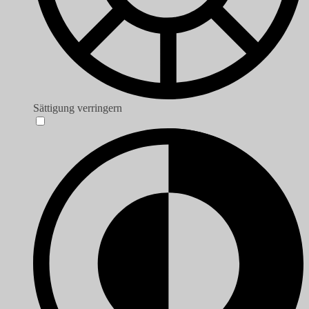
Sättigung verringern