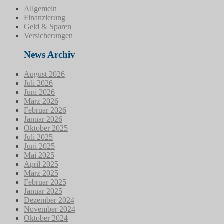
Allgemein
Finanzierung
Geld & Sparen
Versicherungen
News Archiv
August 2026
Juli 2026
Juni 2026
März 2026
Februar 2026
Januar 2026
Oktober 2025
Juli 2025
Juni 2025
Mai 2025
April 2025
März 2025
Februar 2025
Januar 2025
Dezember 2024
November 2024
Oktober 2024