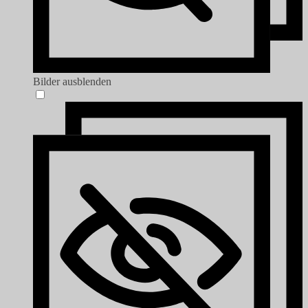
Bilder ausblenden