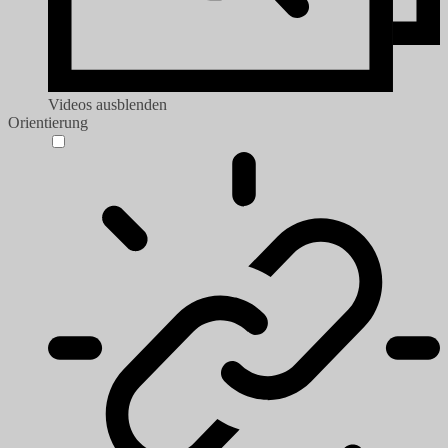
Videos ausblenden
Orientierung