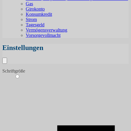
Gas
Girokonto
Konsumkredit
Strom
Tagesgeld
Vermögensverwaltung
Vorsorgevollmacht
Einstellungen
Schriftgröße