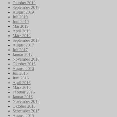
Oktober 2019
September 2019
August 2019
Juli 2019
Juni 2019
Mai 2019
April 2019
März 2019
September 2018
August 2017
Juli 2017
Januar 2017
November 2016
Oktober 2016
August 2016
Juli 2016
Juni 2016
April 2016
März 2016
Februar 2016
Januar 2016
November 2015
Oktober 2015
September 2015
August 2015