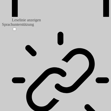
Leselinie anzeigen
Sprachunterstützung