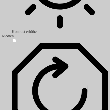
Kontrast erhöhen
Medien