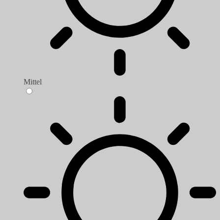
Mittel