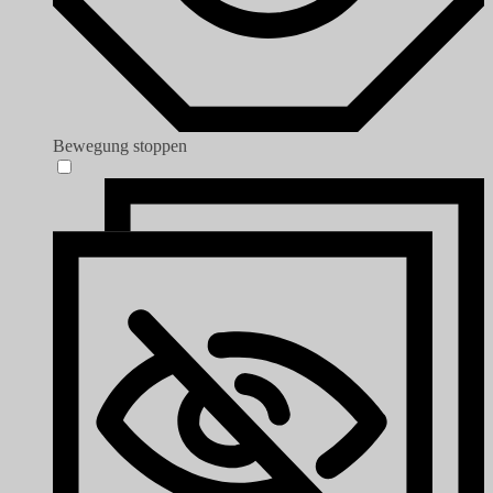
Bewegung stoppen