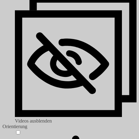
Videos ausblenden
Orientierung