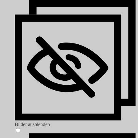
Bilder ausblenden