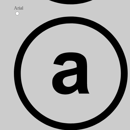
Arial