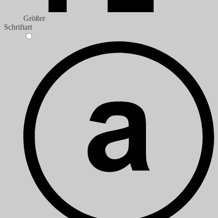
Größer
Schriftart