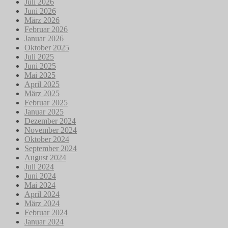
Juli 2026
Juni 2026
März 2026
Februar 2026
Januar 2026
Oktober 2025
Juli 2025
Juni 2025
Mai 2025
April 2025
März 2025
Februar 2025
Januar 2025
Dezember 2024
November 2024
Oktober 2024
September 2024
August 2024
Juli 2024
Juni 2024
Mai 2024
April 2024
März 2024
Februar 2024
Januar 2024