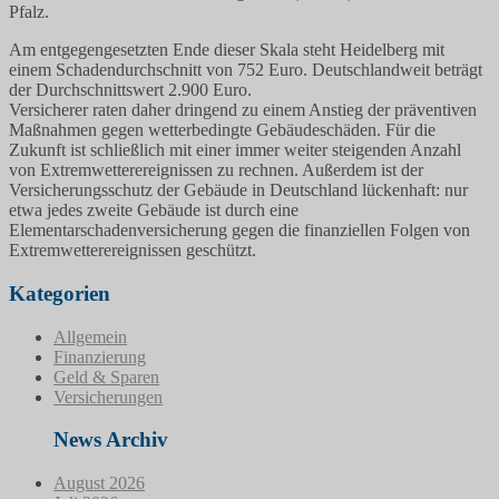
Pfalz.
Am entgegengesetzten Ende dieser Skala steht Heidelberg mit
einem Schadendurchschnitt von 752 Euro. Deutschlandweit beträgt
der Durchschnittswert 2.900 Euro.
Versicherer raten daher dringend zu einem Anstieg der präventiven
Maßnahmen gegen wetterbedingte Gebäudeschäden. Für die
Zukunft ist schließlich mit einer immer weiter steigenden Anzahl
von Extremwetterereignissen zu rechnen. Außerdem ist der
Versicherungsschutz der Gebäude in Deutschland lückenhaft: nur
etwa jedes zweite Gebäude ist durch eine
Elementarschadenversicherung gegen die finanziellen Folgen von
Extremwetterereignissen geschützt.
Kategorien
Allgemein
Finanzierung
Geld & Sparen
Versicherungen
News Archiv
August 2026