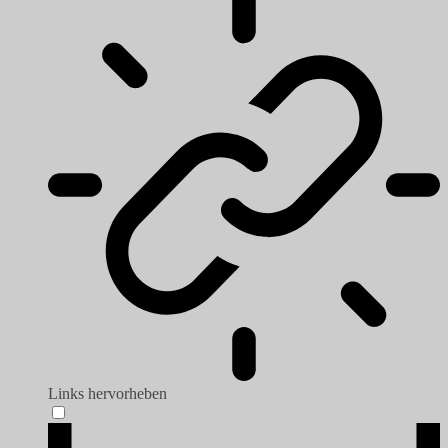
Links hervorheben