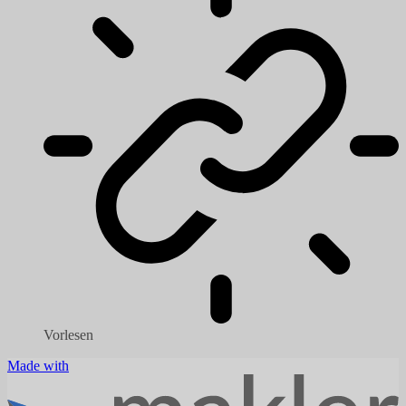
Vorlesen
Made with