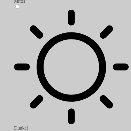
Mittel
Dunkel