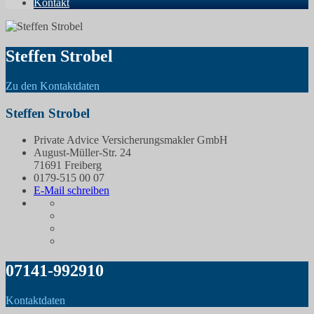
Kontakt
Steffen Strobel
Zu den Kontaktdaten
Steffen Strobel
Private Advice Versicherungsmakler GmbH
August-Müller-Str. 24
71691 Freiberg
0179-515 00 07
E-Mail schreiben
07141-992910
Kontaktdaten