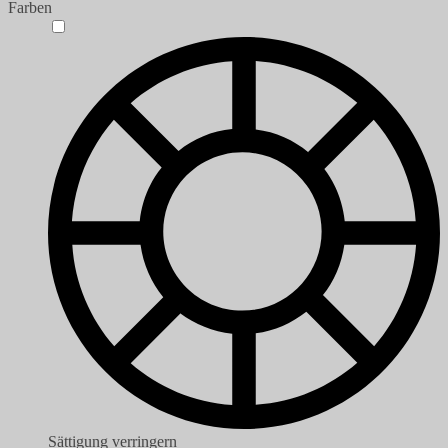
Farben
Sättigung verringern