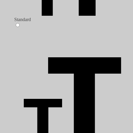
Standard