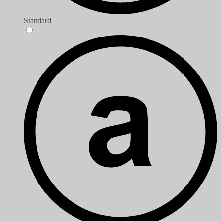
Standard