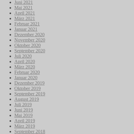
Juni 2021
Mai 2021
April 2021
März 2021
Februar 2021
Januar 2021
Dezember 2020
November 2020
Oktober 2020
September 2020
Juli 2020
April 2020
März 2020
Februar 2020
Januar 2020
Dezember 2019
Oktober 2019
September 2019
August 2019
Juli 2019
Juni 2019
Mai 2019
April 2019
März 2019
September 2018