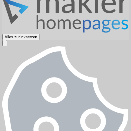
Alles zurücksetzen