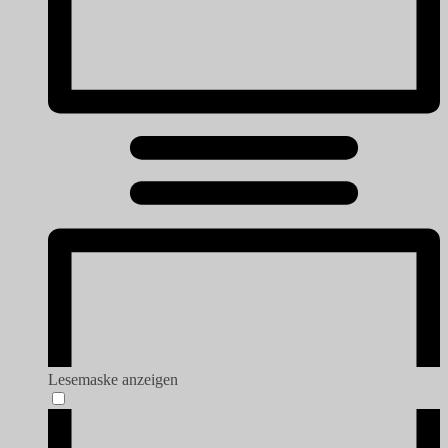
Lesemaske anzeigen