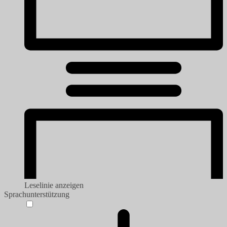
Leselinie anzeigen
Sprachunterstützung