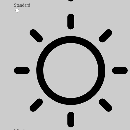
Standard