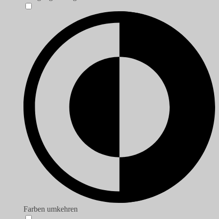
Farben umkehren