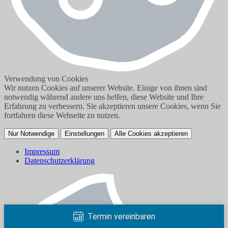
Verwendung von Cookies
Wir nutzen Cookies auf unserer Website. Einige von ihnen sind
notwendig während andere uns helfen, diese Website und Ihre
Erfahrung zu verbessern. Sie akzeptieren unsere Cookies, wenn Sie
fortfahren diese Webseite zu nutzen.
Nur Notwendige
Einstellungen
Alle Cookies akzeptieren
Impressum
Datenschutzerklärung
Termin vereinbaren