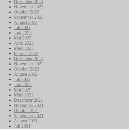
Dezember 2023
November 2023
Oktober 2023
September 2023
August 2023
Juli 2023
Juni 2023
Mai 2023
April 2023
März 2023
Februar 2023
Dezember 2022
November 2022
Oktober 2022
August 2022
Juli 2022
Juni 2022
Mai 2022
März 2022
Dezember 2021
November 2021
Oktober 2021
September 2021
August 2021
Juli 2021