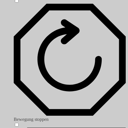
Bewegung stoppen