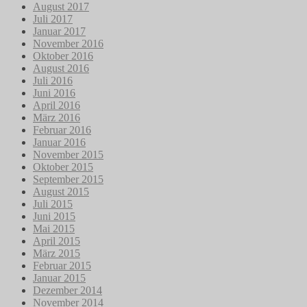
August 2017
Juli 2017
Januar 2017
November 2016
Oktober 2016
August 2016
Juli 2016
Juni 2016
April 2016
März 2016
Februar 2016
Januar 2016
November 2015
Oktober 2015
September 2015
August 2015
Juli 2015
Juni 2015
Mai 2015
April 2015
März 2015
Februar 2015
Januar 2015
Dezember 2014
November 2014