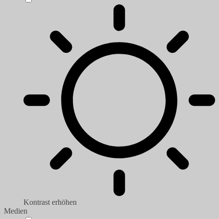
Kontrast erhöhen
Medien