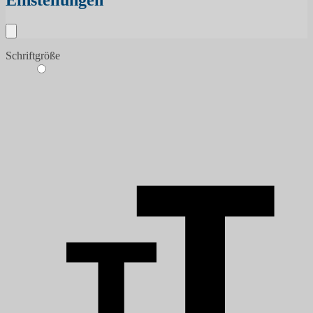
Einstellungen
Schriftgröße