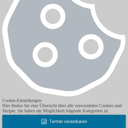
Cookie-Einstellungen
Hier finden Sie eine Übersicht über alle verwendeten Cookies und
Skripte. Sie haben die Möglichkeit folgende Kategorien zu
akzeptieren oder zu blockieren.
Termin vereinbaren
Notwendig
Immer akzeptieren