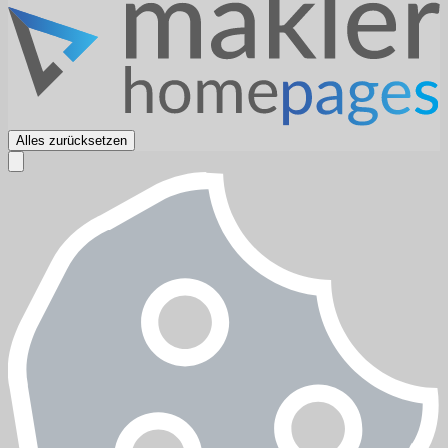
Alles zurücksetzen