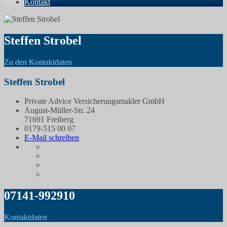
Kontakt
Steffen Strobel
Zu den Kontaktdaten
Steffen Strobel
Private Advice Versicherungsmakler GmbH
August-Müller-Str. 24
71691 Freiberg
0179-515 00 07
E-Mail schreiben
07141-992910
Kontaktdaten