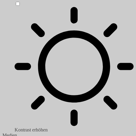
Kontrast erhöhen
Medien