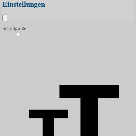
Einstellungen
Schriftgröße