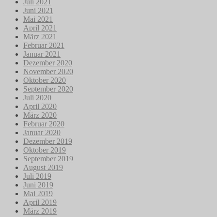
Juli 2021
Juni 2021
Mai 2021
April 2021
März 2021
Februar 2021
Januar 2021
Dezember 2020
November 2020
Oktober 2020
September 2020
Juli 2020
April 2020
März 2020
Februar 2020
Januar 2020
Dezember 2019
Oktober 2019
September 2019
August 2019
Juli 2019
Juni 2019
Mai 2019
April 2019
März 2019