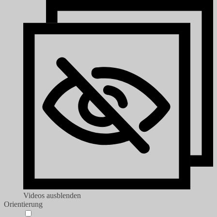
Videos ausblenden
Orientierung