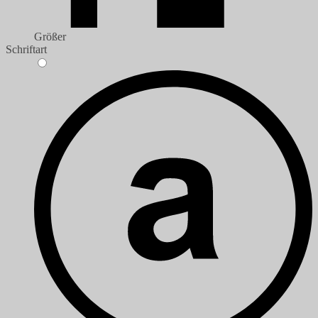
Größer
Schriftart