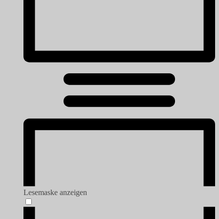
Lesemaske anzeigen