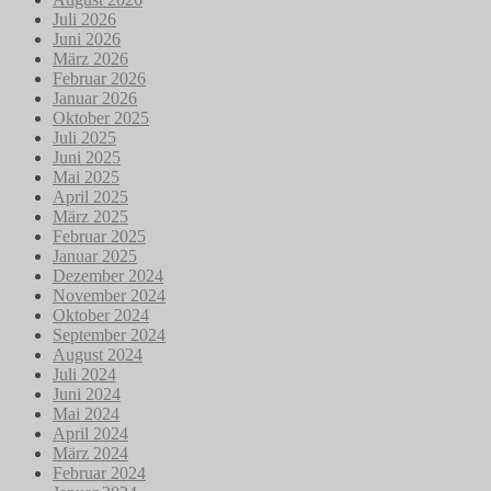
Juli 2026
Juni 2026
März 2026
Februar 2026
Januar 2026
Oktober 2025
Juli 2025
Juni 2025
Mai 2025
April 2025
März 2025
Februar 2025
Januar 2025
Dezember 2024
November 2024
Oktober 2024
September 2024
August 2024
Juli 2024
Juni 2024
Mai 2024
April 2024
März 2024
Februar 2024