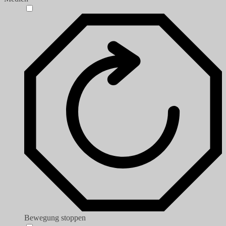
Bewegung stoppen