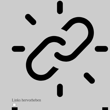
Links hervorheben