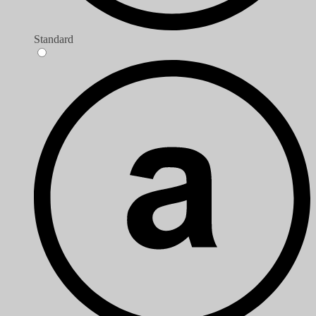
Standard