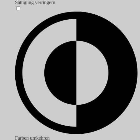
Sättigung verringern
Farben umkehren