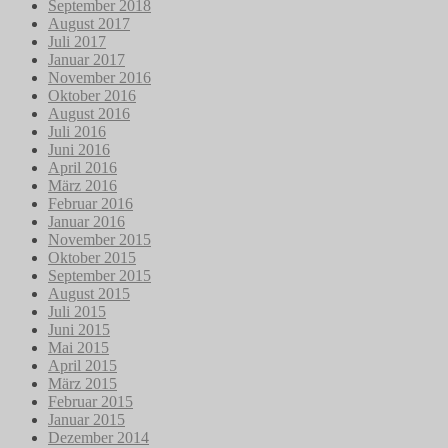
September 2018
August 2017
Juli 2017
Januar 2017
November 2016
Oktober 2016
August 2016
Juli 2016
Juni 2016
April 2016
März 2016
Februar 2016
Januar 2016
November 2015
Oktober 2015
September 2015
August 2015
Juli 2015
Juni 2015
Mai 2015
April 2015
März 2015
Februar 2015
Januar 2015
Dezember 2014