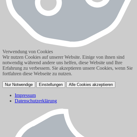
Verwendung von Cookies
Wir nutzen Cookies auf unserer Website. Einige von ihnen sind
notwendig während andere uns helfen, diese Website und Ihre
Erfahrung zu verbessern. Sie akzeptieren unsere Cookies, wenn Sie
fortfahren diese Webseite zu nutzen.
Nur Notwendige
Einstellungen
Alle Cookies akzeptieren
Impressum
Datenschutzerklärung