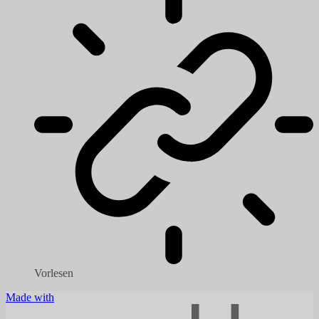
Vorlesen
Made with