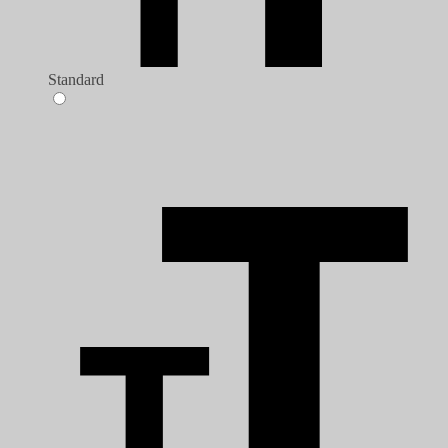
Standard