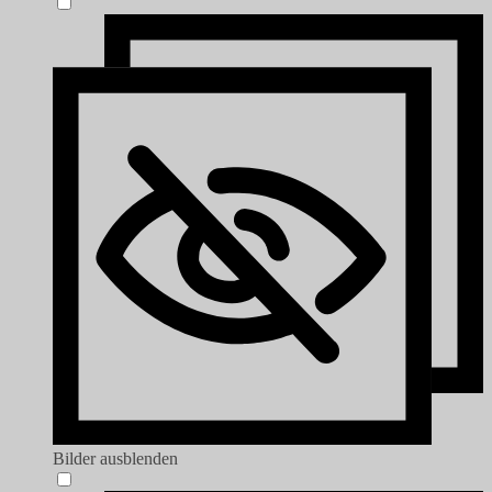
Bilder ausblenden