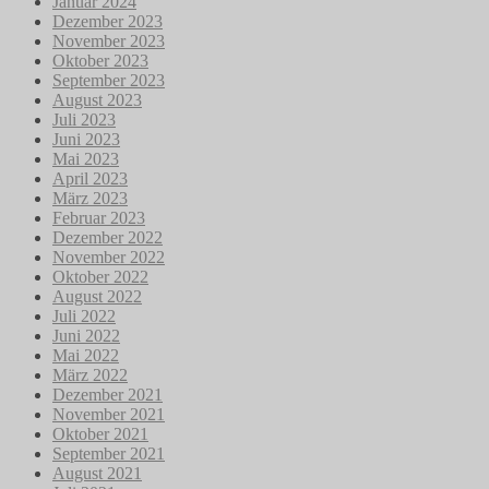
Januar 2024
Dezember 2023
November 2023
Oktober 2023
September 2023
August 2023
Juli 2023
Juni 2023
Mai 2023
April 2023
März 2023
Februar 2023
Dezember 2022
November 2022
Oktober 2022
August 2022
Juli 2022
Juni 2022
Mai 2022
März 2022
Dezember 2021
November 2021
Oktober 2021
September 2021
August 2021