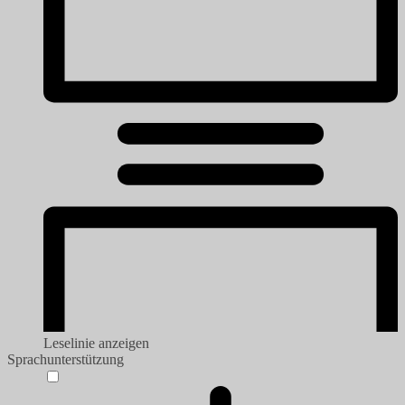
Leselinie anzeigen
Sprachunterstützung