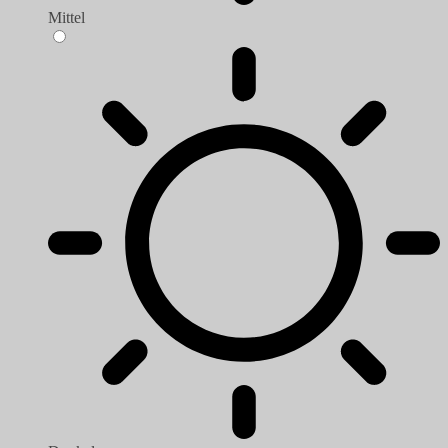
Mittel