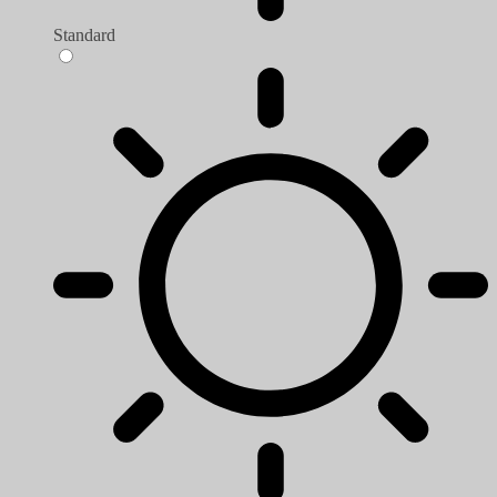
Standard