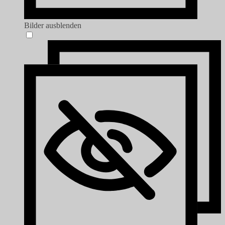
Bilder ausblenden