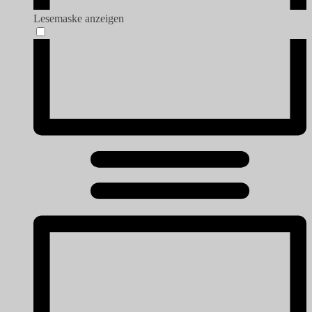
Lesemaske anzeigen