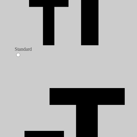
Standard