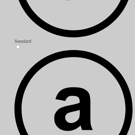
Standard