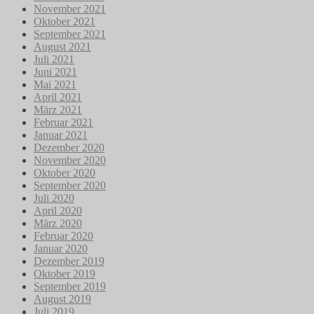
November 2021
Oktober 2021
September 2021
August 2021
Juli 2021
Juni 2021
Mai 2021
April 2021
März 2021
Februar 2021
Januar 2021
Dezember 2020
November 2020
Oktober 2020
September 2020
Juli 2020
April 2020
März 2020
Februar 2020
Januar 2020
Dezember 2019
Oktober 2019
September 2019
August 2019
Juli 2019