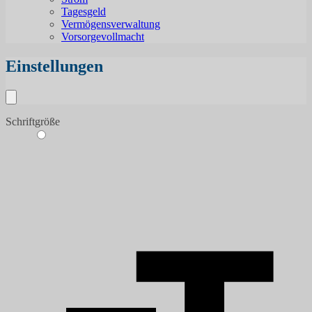
Tagesgeld
Vermögensverwaltung
Vorsorgevollmacht
Einstellungen
Schriftgröße