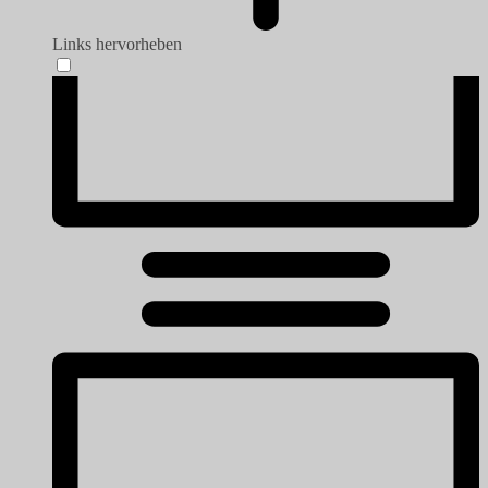
Links hervorheben