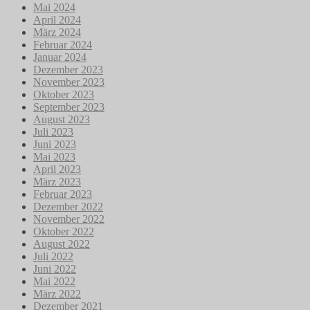
Mai 2024
April 2024
März 2024
Februar 2024
Januar 2024
Dezember 2023
November 2023
Oktober 2023
September 2023
August 2023
Juli 2023
Juni 2023
Mai 2023
April 2023
März 2023
Februar 2023
Dezember 2022
November 2022
Oktober 2022
August 2022
Juli 2022
Juni 2022
Mai 2022
März 2022
Dezember 2021