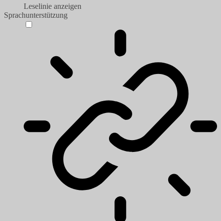
Leselinie anzeigen
Sprachunterstützung