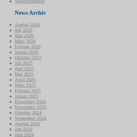
Versicherungen
News Archiv
August 2026
Juli 2026
Juni 2026
März 2026
Februar 2026
Januar 2026
Oktober 2025
Juli 2025
Juni 2025
Mai 2025
April 2025
März 2025
Februar 2025
Januar 2025
Dezember 2024
November 2024
Oktober 2024
September 2024
August 2024
Juli 2024
Juni 2024