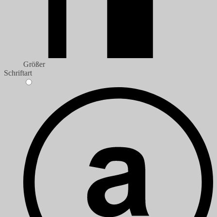
Größer
Schriftart