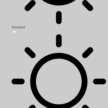
Standard