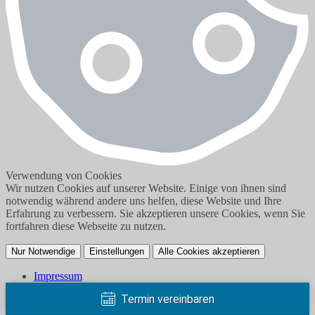
Verwendung von Cookies
Wir nutzen Cookies auf unserer Website. Einige von ihnen sind
notwendig während andere uns helfen, diese Website und Ihre
Erfahrung zu verbessern. Sie akzeptieren unsere Cookies, wenn Sie
fortfahren diese Webseite zu nutzen.
Nur Notwendige
Einstellungen
Alle Cookies akzeptieren
Impressum
Datenschutzerklärung
Termin vereinbaren