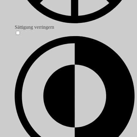
Sättigung verringern