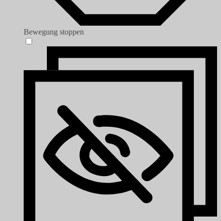
Bewegung stoppen