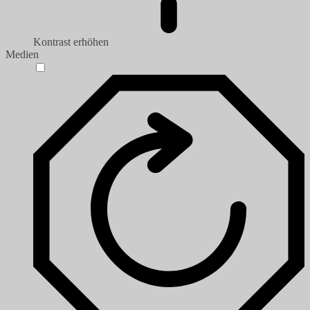
Kontrast erhöhen
Medien