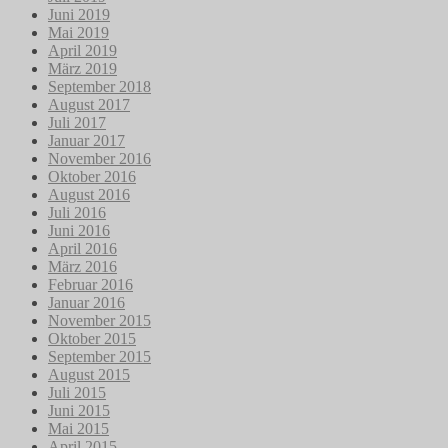
Juni 2019
Mai 2019
April 2019
März 2019
September 2018
August 2017
Juli 2017
Januar 2017
November 2016
Oktober 2016
August 2016
Juli 2016
Juni 2016
April 2016
März 2016
Februar 2016
Januar 2016
November 2015
Oktober 2015
September 2015
August 2015
Juli 2015
Juni 2015
Mai 2015
April 2015