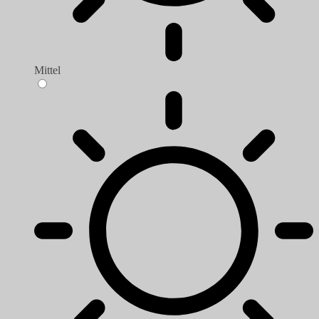
Mittel