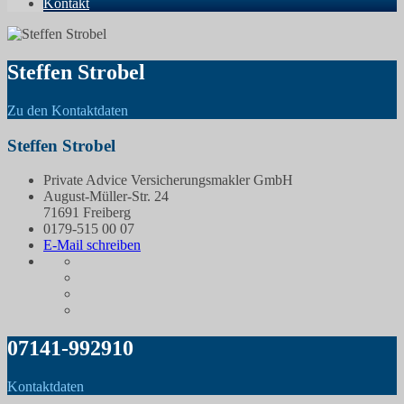
Kontakt
Steffen Strobel
Zu den Kontaktdaten
Steffen Strobel
Private Advice Versicherungsmakler GmbH
August-Müller-Str. 24
71691 Freiberg
0179-515 00 07
E-Mail schreiben
07141-992910
Kontaktdaten