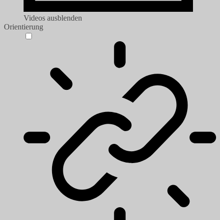
Videos ausblenden
Orientierung