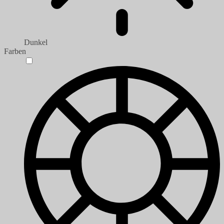
Dunkel
Farben