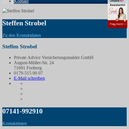
Kontakt
Steffen Strobel
Zu den Kontaktdaten
Steffen Strobel
Private Advice Versicherungsmakler GmbH
August-Müller-Str. 24
71691 Freiberg
0179-515 00 07
E-Mail schreiben
07141-992910
Kontaktdaten