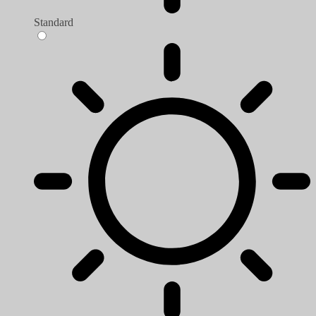
Standard