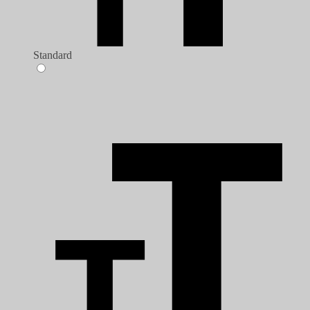
Standard