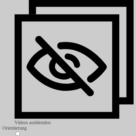
Videos ausblenden
Orientierung