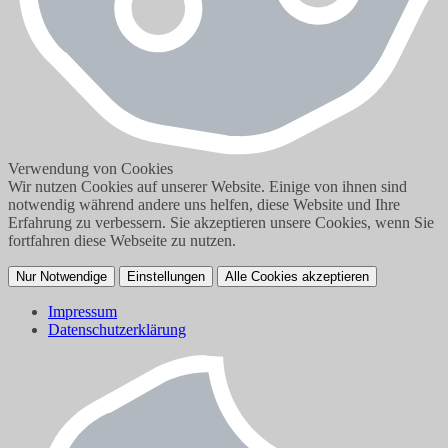
Verwendung von Cookies
Wir nutzen Cookies auf unserer Website. Einige von ihnen sind
notwendig während andere uns helfen, diese Website und Ihre
Erfahrung zu verbessern. Sie akzeptieren unsere Cookies, wenn Sie
fortfahren diese Webseite zu nutzen.
Nur Notwendige
Einstellungen
Alle Cookies akzeptieren
Impressum
Datenschutzerklärung