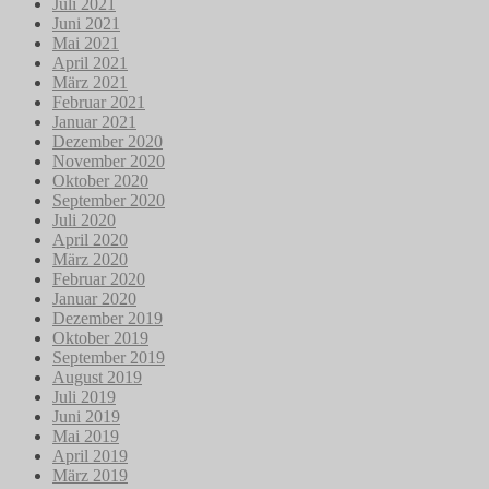
Juli 2021
Juni 2021
Mai 2021
April 2021
März 2021
Februar 2021
Januar 2021
Dezember 2020
November 2020
Oktober 2020
September 2020
Juli 2020
April 2020
März 2020
Februar 2020
Januar 2020
Dezember 2019
Oktober 2019
September 2019
August 2019
Juli 2019
Juni 2019
Mai 2019
April 2019
März 2019