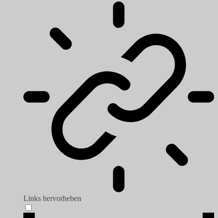
Links hervorheben