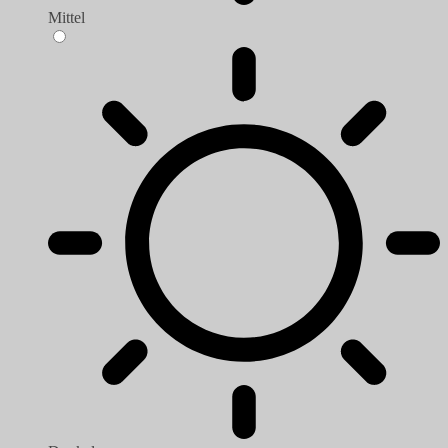
Mittel