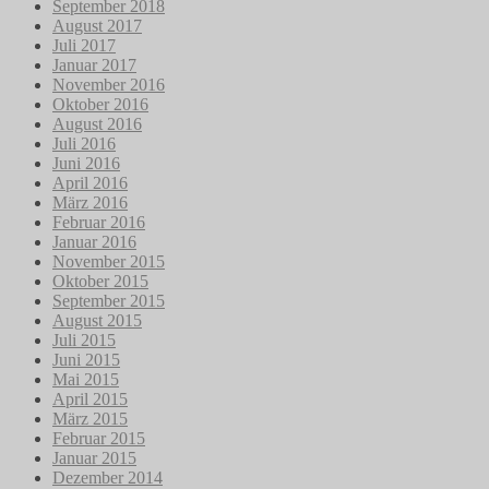
September 2018
August 2017
Juli 2017
Januar 2017
November 2016
Oktober 2016
August 2016
Juli 2016
Juni 2016
April 2016
März 2016
Februar 2016
Januar 2016
November 2015
Oktober 2015
September 2015
August 2015
Juli 2015
Juni 2015
Mai 2015
April 2015
März 2015
Februar 2015
Januar 2015
Dezember 2014