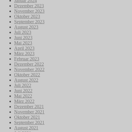
Januar 2024
Dezember 2023
November 2023
Oktober 2023
September 2023
August 2023
Juli 2023
Juni 2023
Mai 2023
April 2023
März 2023
Februar 2023
Dezember 2022
November 2022
Oktober 2022
August 2022
Juli 2022
Juni 2022
Mai 2022
März 2022
Dezember 2021
November 2021
Oktober 2021
September 2021
August 2021