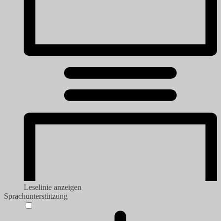
Leselinie anzeigen
Sprachunterstützung