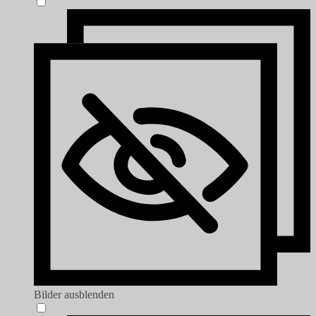
Bilder ausblenden