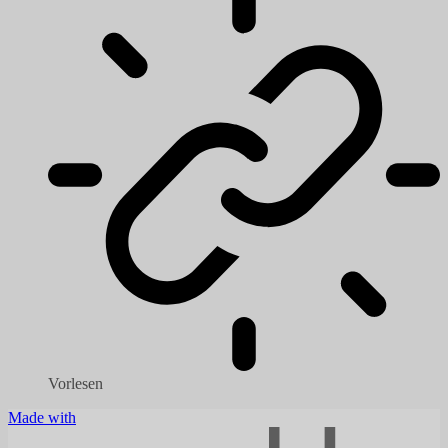
Vorlesen
Made with