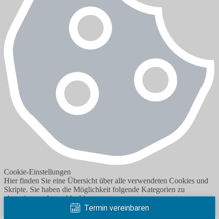
Cookie-Einstellungen
Hier finden Sie eine Übersicht über alle verwendeten Cookies und
Skripte. Sie haben die Möglichkeit folgende Kategorien zu
akzeptieren oder zu blockieren.
Termin vereinbaren
Notwendig
Immer akzeptieren