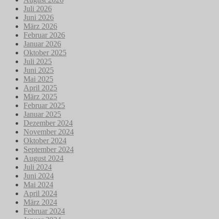
Juli 2026
Juni 2026
März 2026
Februar 2026
Januar 2026
Oktober 2025
Juli 2025
Juni 2025
Mai 2025
April 2025
März 2025
Februar 2025
Januar 2025
Dezember 2024
November 2024
Oktober 2024
September 2024
August 2024
Juli 2024
Juni 2024
Mai 2024
April 2024
März 2024
Februar 2024