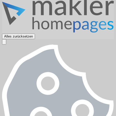
Alles zurücksetzen