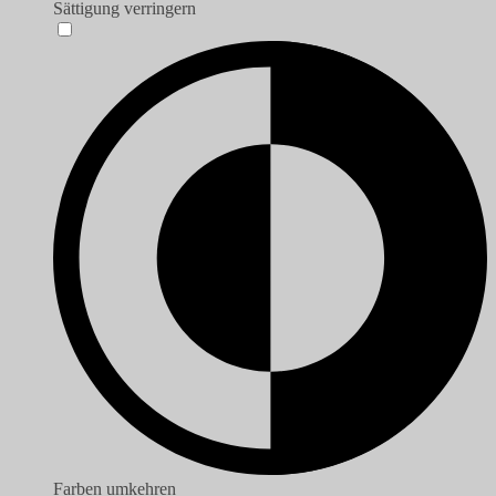
Sättigung verringern
Farben umkehren