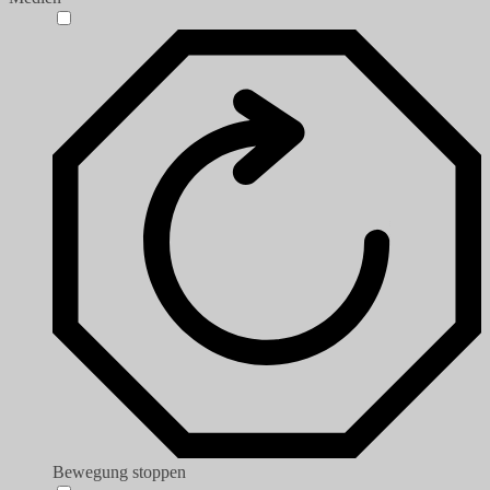
Bewegung stoppen