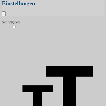
Einstellungen
Schriftgröße