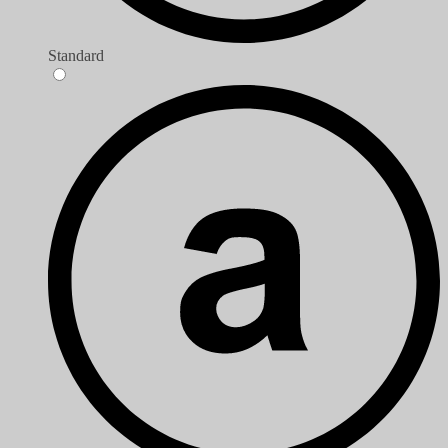
Standard