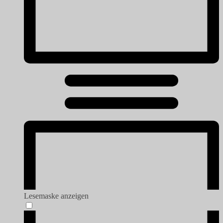
Lesemaske anzeigen