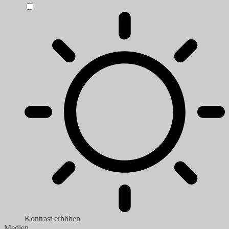
Kontrast erhöhen
Medien