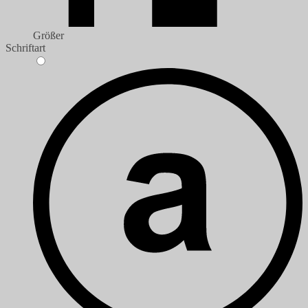
Größer
Schriftart