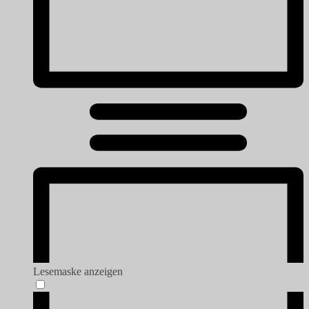
Lesemaske anzeigen