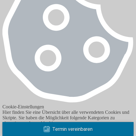
Cookie-Einstellungen
Hier finden Sie eine Übersicht über alle verwendeten Cookies und
Skripte. Sie haben die Möglichkeit folgende Kategorien zu
akzeptieren oder zu blockieren.
Termin vereinbaren
Notwendig
Immer akzeptieren