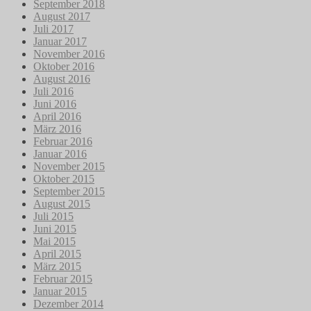
September 2018
August 2017
Juli 2017
Januar 2017
November 2016
Oktober 2016
August 2016
Juli 2016
Juni 2016
April 2016
März 2016
Februar 2016
Januar 2016
November 2015
Oktober 2015
September 2015
August 2015
Juli 2015
Juni 2015
Mai 2015
April 2015
März 2015
Februar 2015
Januar 2015
Dezember 2014