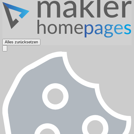
Alles zurücksetzen