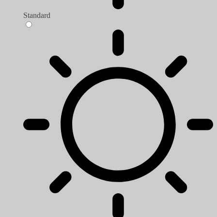
Standard