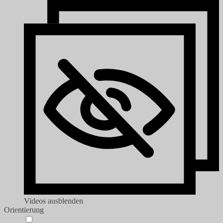
Videos ausblenden
Orientierung