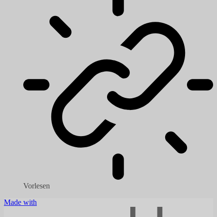
Vorlesen
Made with