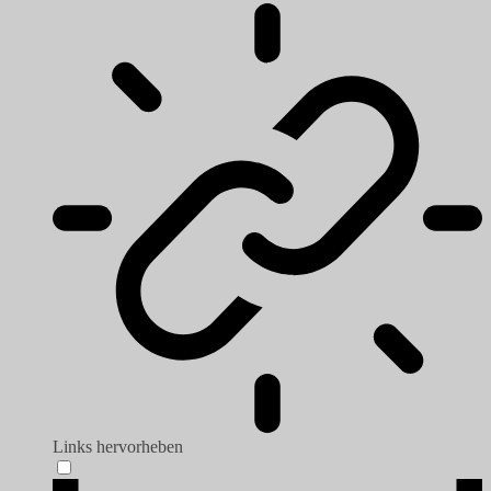
Links hervorheben