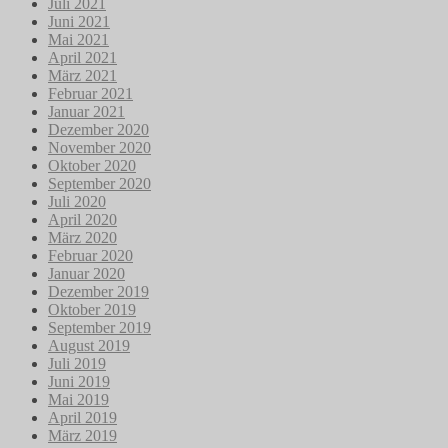
Juli 2021
Juni 2021
Mai 2021
April 2021
März 2021
Februar 2021
Januar 2021
Dezember 2020
November 2020
Oktober 2020
September 2020
Juli 2020
April 2020
März 2020
Februar 2020
Januar 2020
Dezember 2019
Oktober 2019
September 2019
August 2019
Juli 2019
Juni 2019
Mai 2019
April 2019
März 2019