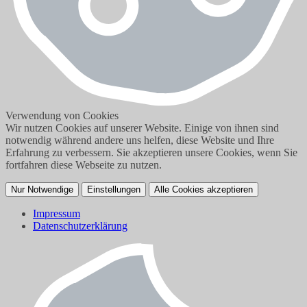
Verwendung von Cookies
Wir nutzen Cookies auf unserer Website. Einige von ihnen sind
notwendig während andere uns helfen, diese Website und Ihre
Erfahrung zu verbessern. Sie akzeptieren unsere Cookies, wenn Sie
fortfahren diese Webseite zu nutzen.
Nur Notwendige
Einstellungen
Alle Cookies akzeptieren
Impressum
Datenschutzerklärung