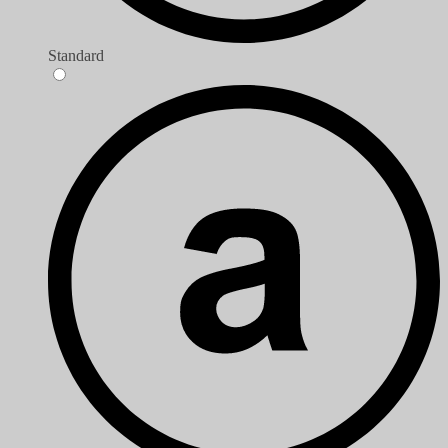
Standard