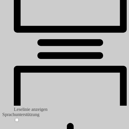
Leselinie anzeigen
Sprachunterstützung