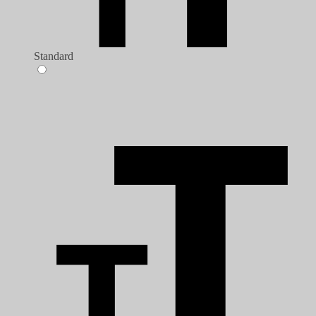
Standard