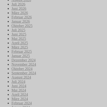
Juli 2026
Juni 2026
März 2026
Februar 2026
Januar 2026
Oktober 2025
Juli 2025
Juni 2025
Mai 2025
April 2025
März 2025
Februar 2025
Januar 2025
Dezember 2024
November 2024
Oktober 2024
September 2024
August 2024
Juli 2024
Juni 2024
Mai 2024
April 2024
März 2024
Februar 2024