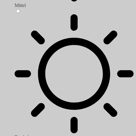
Mittel