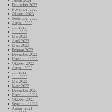
Januar 2024
Dezember 2023
November 2023
Oktober 2023
September 2023
August 2023
Juli 2023
Juni 2023
Mai 2023
April 2023
März 2023
Februar 2023
Dezember 2022
November 2022
Oktober 2022
August 2022
Juli 2022
Juni 2022
Mai 2022
März 2022
Dezember 2021
November 2021
Oktober 2021
September 2021
August 2021