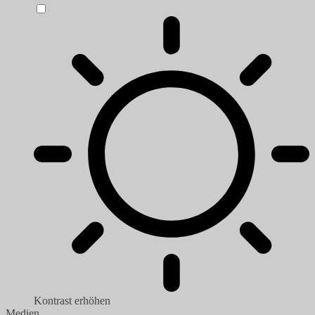
Kontrast erhöhen
Medien