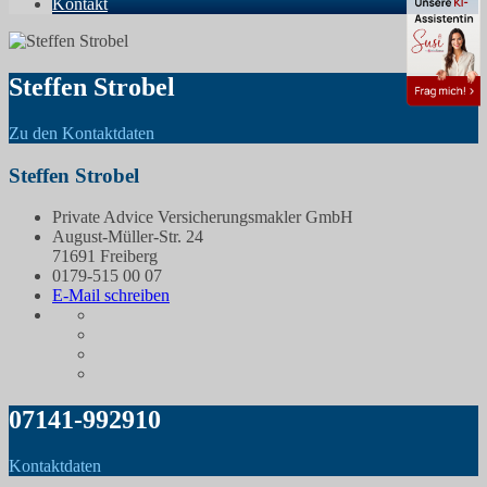
Kontakt
Steffen Strobel
Zu den Kontaktdaten
Steffen Strobel
Private Advice Versicherungsmakler GmbH
August-Müller-Str. 24
71691 Freiberg
0179-515 00 07
E-Mail schreiben
07141-992910
Kontaktdaten