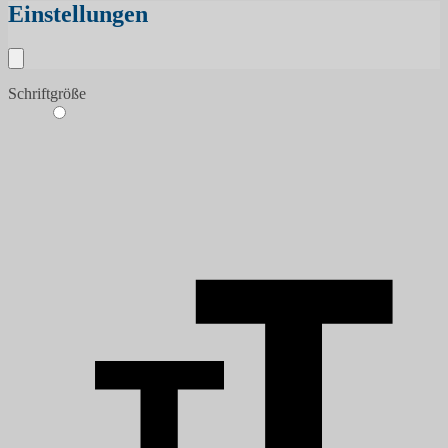
Einstellungen
Schriftgröße