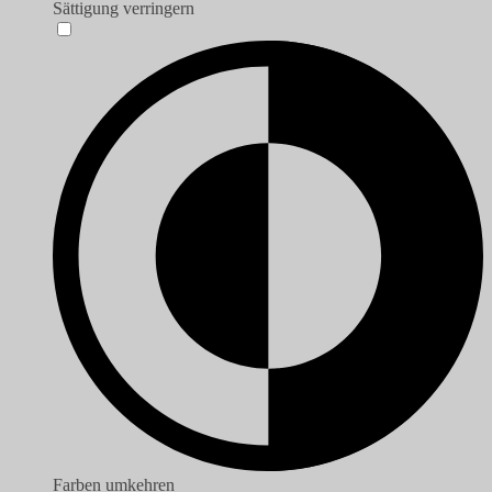
Sättigung verringern
Farben umkehren