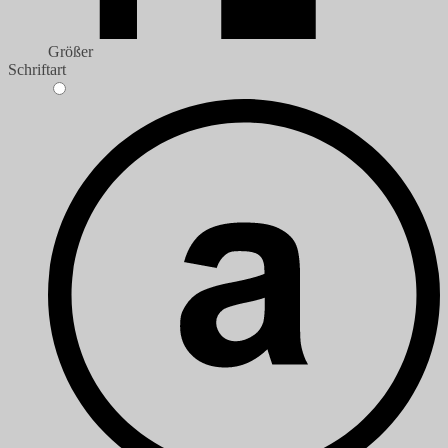
Größer
Schriftart