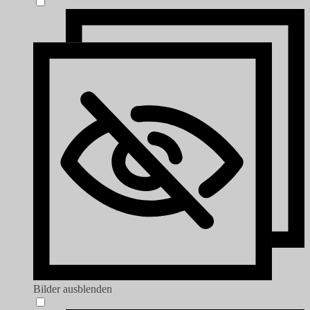
Bilder ausblenden