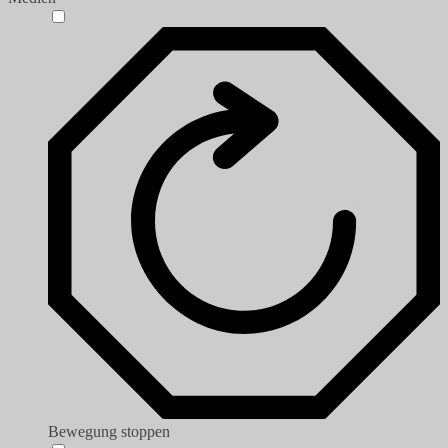
Bewegung stoppen