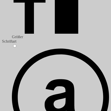
Größer
Schriftart