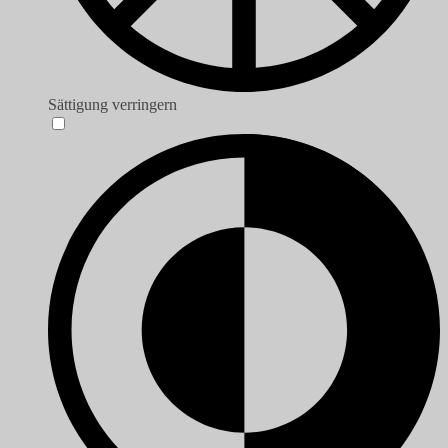
Sättigung verringern