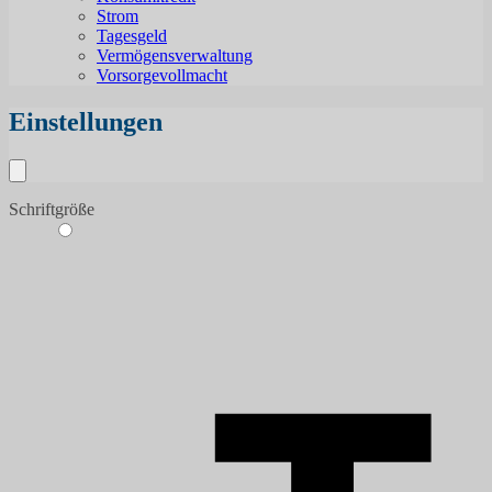
Strom
Tagesgeld
Vermögensverwaltung
Vorsorgevollmacht
Einstellungen
Schriftgröße