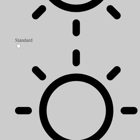
Standard