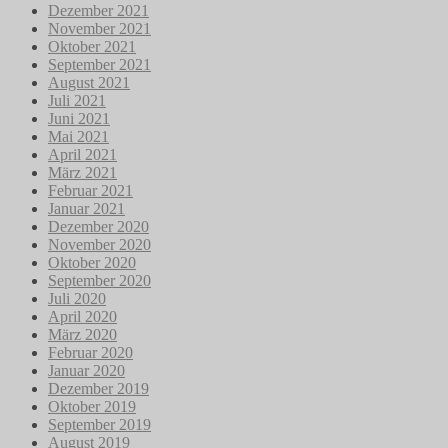
Dezember 2021
November 2021
Oktober 2021
September 2021
August 2021
Juli 2021
Juni 2021
Mai 2021
April 2021
März 2021
Februar 2021
Januar 2021
Dezember 2020
November 2020
Oktober 2020
September 2020
Juli 2020
April 2020
März 2020
Februar 2020
Januar 2020
Dezember 2019
Oktober 2019
September 2019
August 2019