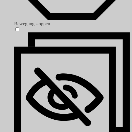
Bewegung stoppen