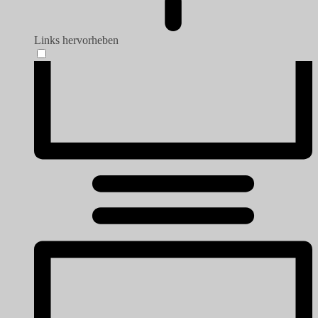
Links hervorheben