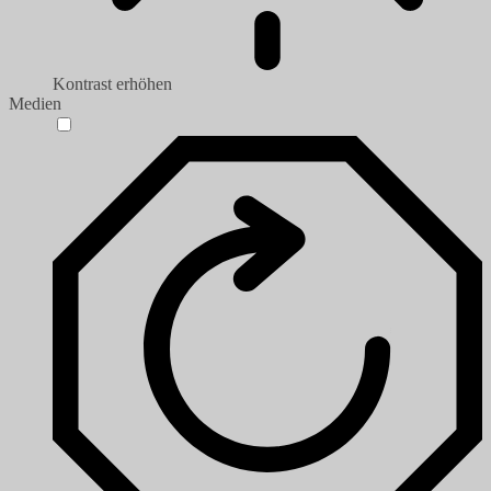
Kontrast erhöhen
Medien