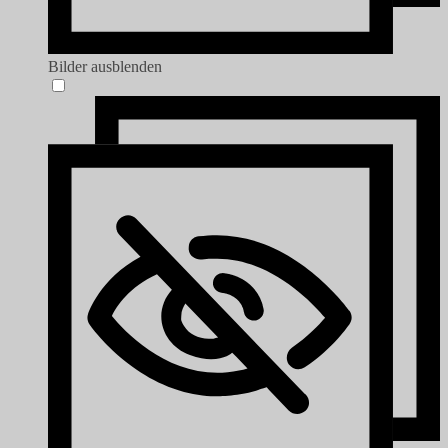
Bilder ausblenden