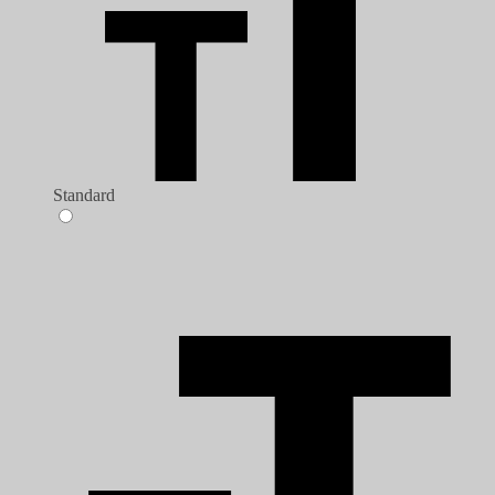
Standard