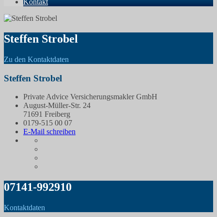
Kontakt
Steffen Strobel
Zu den Kontaktdaten
Steffen Strobel
Private Advice Versicherungsmakler GmbH
August-Müller-Str. 24
71691 Freiberg
0179-515 00 07
E-Mail schreiben
07141-992910
Kontaktdaten