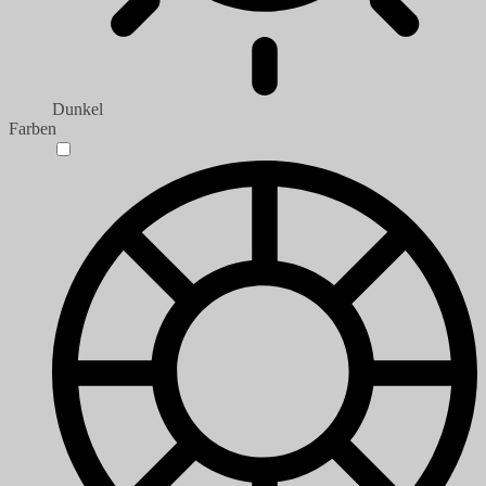
Dunkel
Farben