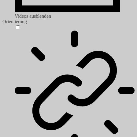
Videos ausblenden
Orientierung