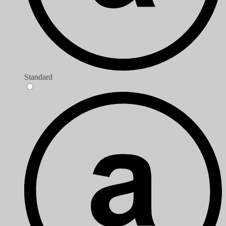
Standard