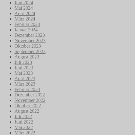
Juni 2024
Mai 2024
April 2024
März 2024
Februar 2024
Januar 2024
Dezember 2023
November 2023
Oktober 2023
September 2023
August 2023
Juli 2023
Juni 2023
Mai 2023
April 2023
März 2023
Februar 2023
Dezember 2022
November 2022
Oktober 2022
August 2022
Juli 2022
Juni 2022
Mai 2022
März 2022