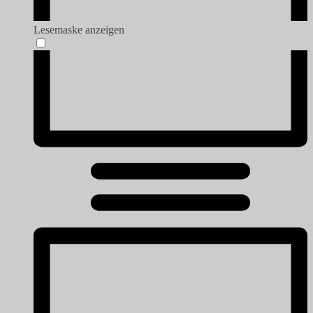
Lesemaske anzeigen