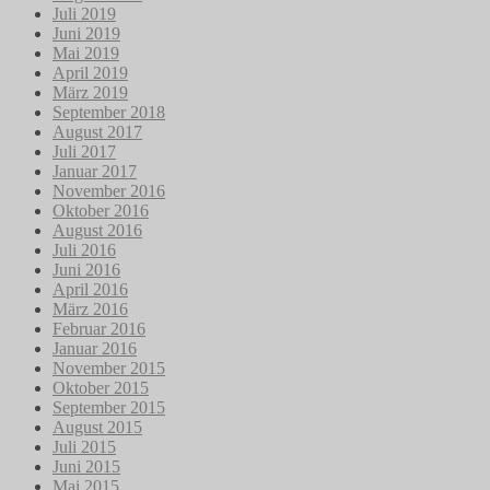
Juli 2019
Juni 2019
Mai 2019
April 2019
März 2019
September 2018
August 2017
Juli 2017
Januar 2017
November 2016
Oktober 2016
August 2016
Juli 2016
Juni 2016
April 2016
März 2016
Februar 2016
Januar 2016
November 2015
Oktober 2015
September 2015
August 2015
Juli 2015
Juni 2015
Mai 2015