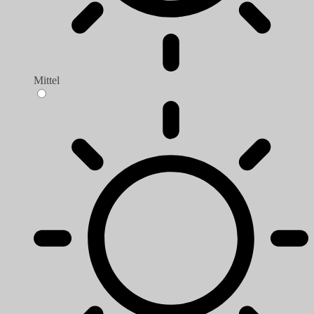
Mittel