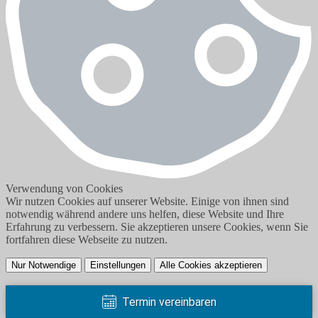
Verwendung von Cookies
Wir nutzen Cookies auf unserer Website. Einige von ihnen sind
notwendig während andere uns helfen, diese Website und Ihre
Erfahrung zu verbessern. Sie akzeptieren unsere Cookies, wenn Sie
fortfahren diese Webseite zu nutzen.
Nur Notwendige
Einstellungen
Alle Cookies akzeptieren
Impressum
Termin vereinbaren
Datenschutzerklärung