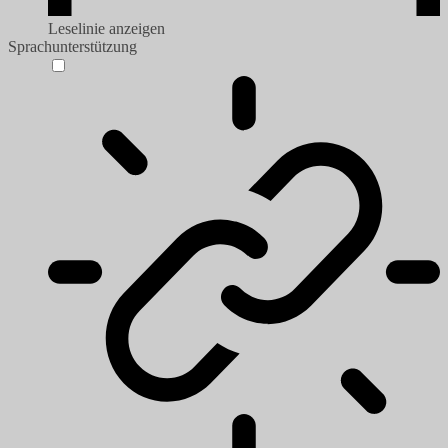
Leselinie anzeigen
Sprachunterstützung