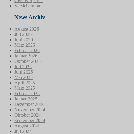
Geld & Sparen
Versicherungen
News Archiv
August 2026
Juli 2026
Juni 2026
März 2026
Februar 2026
Januar 2026
Oktober 2025
Juli 2025
Juni 2025
Mai 2025
April 2025
März 2025
Februar 2025
Januar 2025
Dezember 2024
November 2024
Oktober 2024
September 2024
August 2024
Juli 2024